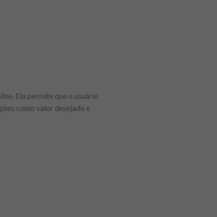
ine. Ela permite que o usuário
mações como valor desejado e