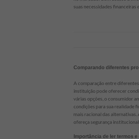
suas necessidades financeiras
Comparando diferentes pro
A comparação entre diferentes
instituição pode oferecer condi
várias opções, o consumidor am
condições para sua realidade f
mais racional das alternativas
ofereça segurança instituciona
Importância de ler termos e