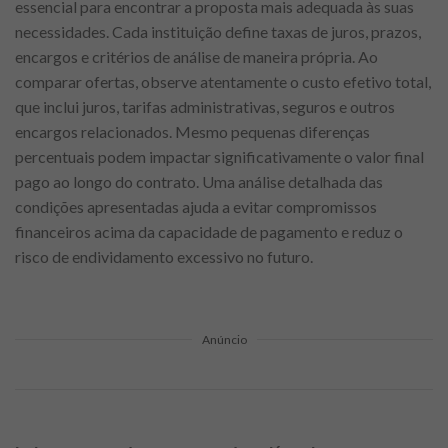
essencial para encontrar a proposta mais adequada às suas
necessidades. Cada instituição define taxas de juros, prazos,
encargos e critérios de análise de maneira própria. Ao
comparar ofertas, observe atentamente o custo efetivo total,
que inclui juros, tarifas administrativas, seguros e outros
encargos relacionados. Mesmo pequenas diferenças
percentuais podem impactar significativamente o valor final
pago ao longo do contrato. Uma análise detalhada das
condições apresentadas ajuda a evitar compromissos
financeiros acima da capacidade de pagamento e reduz o
risco de endividamento excessivo no futuro.
Anúncio