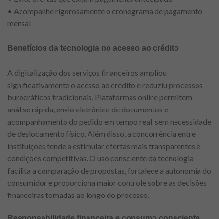
• Acompanhe rigorosamente o cronograma de pagamento
mensal
Benefícios da tecnologia no acesso ao crédito
A digitalização dos serviços financeiros ampliou
significativamente o acesso ao crédito e reduziu processos
burocráticos tradicionais. Plataformas online permitem
análise rápida, envio eletrônico de documentos e
acompanhamento do pedido em tempo real, sem necessidade
de deslocamento físico. Além disso, a concorrência entre
instituições tende a estimular ofertas mais transparentes e
condições competitivas. O uso consciente da tecnologia
facilita a comparação de propostas, fortalece a autonomia do
consumidor e proporciona maior controle sobre as decisões
financeiras tomadas ao longo do processo.
Responsabilidade financeira e consumo consciente