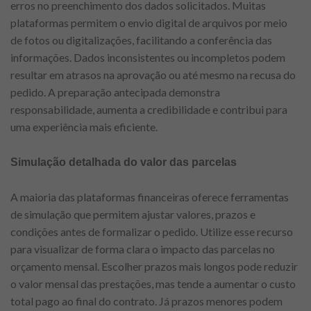
erros no preenchimento dos dados solicitados. Muitas
plataformas permitem o envio digital de arquivos por meio
de fotos ou digitalizações, facilitando a conferência das
informações. Dados inconsistentes ou incompletos podem
resultar em atrasos na aprovação ou até mesmo na recusa do
pedido. A preparação antecipada demonstra
responsabilidade, aumenta a credibilidade e contribui para
uma experiência mais eficiente.
Simulação detalhada do valor das parcelas
A maioria das plataformas financeiras oferece ferramentas
de simulação que permitem ajustar valores, prazos e
condições antes de formalizar o pedido. Utilize esse recurso
para visualizar de forma clara o impacto das parcelas no
orçamento mensal. Escolher prazos mais longos pode reduzir
o valor mensal das prestações, mas tende a aumentar o custo
total pago ao final do contrato. Já prazos menores podem