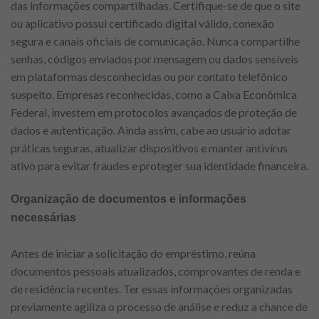
das informações compartilhadas. Certifique-se de que o site
ou aplicativo possui certificado digital válido, conexão
segura e canais oficiais de comunicação. Nunca compartilhe
senhas, códigos enviados por mensagem ou dados sensíveis
em plataformas desconhecidas ou por contato telefônico
suspeito. Empresas reconhecidas, como a Caixa Econômica
Federal, investem em protocolos avançados de proteção de
dados e autenticação. Ainda assim, cabe ao usuário adotar
práticas seguras, atualizar dispositivos e manter antivírus
ativo para evitar fraudes e proteger sua identidade financeira.
Organização de documentos e informações
necessárias
Antes de iniciar a solicitação do empréstimo, reúna
documentos pessoais atualizados, comprovantes de renda e
de residência recentes. Ter essas informações organizadas
previamente agiliza o processo de análise e reduz a chance de