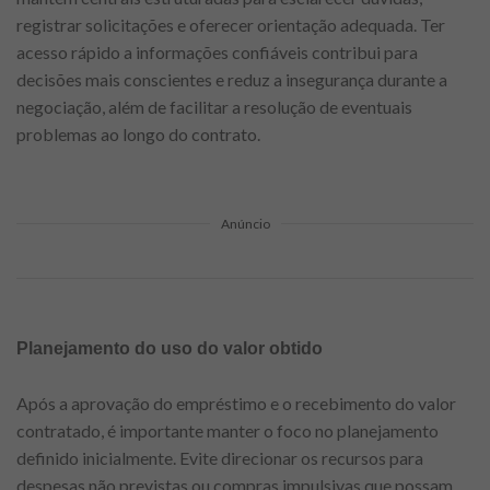
registrar solicitações e oferecer orientação adequada. Ter
acesso rápido a informações confiáveis contribui para
decisões mais conscientes e reduz a insegurança durante a
negociação, além de facilitar a resolução de eventuais
problemas ao longo do contrato.
Anúncio
Planejamento do uso do valor obtido
Após a aprovação do empréstimo e o recebimento do valor
contratado, é importante manter o foco no planejamento
definido inicialmente. Evite direcionar os recursos para
despesas não previstas ou compras impulsivas que possam