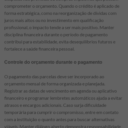
comprometer o orçamento. Quando o crédito é aplicado de
forma estratégica, como na reorganização de dívidas com
juros mais altos ou no investimento em qualificação
profissional, o impacto tende a ser mais positivo. Manter
disciplina financeira durante o período de pagamento
contribui para estabilidade, evita desequilíbrios futuros e
fortalece a saúde financeira pessoal.
Controle do orçamento durante o pagamento
O pagamento das parcelas deve ser incorporado ao
orçamento mensal de forma organizada e planejada.
Registrar as datas de vencimento em agenda ou aplicativo
financeiro e programar lembretes automáticos ajuda a evitar
atrasos e encargos adicionais. Caso surja dificuldade
temporária para cumprir o compromisso, entre em contato
com a instituição o quanto antes para buscar alternativas
viáveis. Manter diálogo aberto demonstra responsabilidade