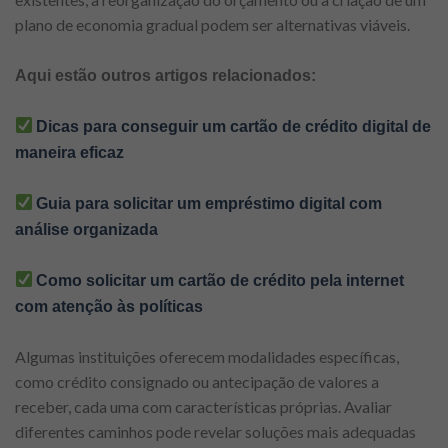
plano de economia gradual podem ser alternativas viáveis.
Aqui estão outros artigos relacionados:
Dicas para conseguir um cartão de crédito digital de
maneira eficaz
Guia para solicitar um empréstimo digital com
análise organizada
Como solicitar um cartão de crédito pela internet
com atenção às políticas
Algumas instituições oferecem modalidades específicas,
como crédito consignado ou antecipação de valores a
receber, cada uma com características próprias. Avaliar
diferentes caminhos pode revelar soluções mais adequadas