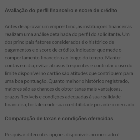
Avaliação do perfil financeiro e score de crédito
Antes de aprovar um empréstimo, as instituições financeiras
realizam uma análise detalhada do perfil do solicitante. Um
dos principais fatores considerados é o histórico de
pagamentos e o score de crédito, indicador que mede o
comportamento financeiro ao longo do tempo. Manter
contas em dia, evitar atrasos frequentes e controlar o uso do
limite disponível no cartão são atitudes que contribuem para
uma boa pontuação. Quanto melhor o histórico registrado,
maiores são as chances de obter taxas mais vantajosas,
prazos flexíveis e condições adequadas à sua realidade
financeira, fortalecendo sua credibilidade perante o mercado.
Comparação de taxas e condições oferecidas
Pesquisar diferentes opções disponíveis no mercado é