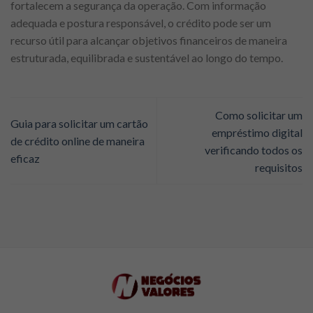
fortalecem a segurança da operação. Com informação
adequada e postura responsável, o crédito pode ser um
recurso útil para alcançar objetivos financeiros de maneira
estruturada, equilibrada e sustentável ao longo do tempo.
Como solicitar um
Guia para solicitar um cartão
empréstimo digital
de crédito online de maneira
verificando todos os
eficaz
requisitos