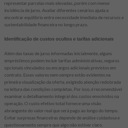
representar parcelas mais elevadas, porém com menor
incidência de juros. Avaliar diferentes cenários ajuda a
encontrar equilíbrio entre necessidade imediata de recursos e
sustentabilidade financeira no longo prazo.
Identificação de custos ocultos e tarifas adicionais
Além das taxas de juros informadas inicialmente, alguns
empréstimos podem incluir tarifas administrativas, seguros
opcionais vinculados ou encargos adicionais previstos em
contrato. Esses valores nem sempre estão evidentes na
primeira visualização da oferta, exigindo atenção redobrada
na leitura das condições completas. Por isso, é recomendável
examinar o detalhamento integral dos custos envolvidos na
operação. O custo efetivo total fornece uma visão
abrangente do valor real que será pago ao longo do tempo.
Evitar surpresas financeiras depende de análise cuidadosa e
questionamento sempre que algo não estiver claro.