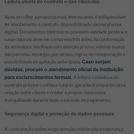
Leitura atenta do contrato e das cláusulas
Após escolher a proposta mais interessante, é indispensável
ler atentamente o contrato disponibilizado na plataforma
digital. Documentos eletrônicos possuem validade jurídica, e
cada cláusula deve ser compreendida antes da confirmação
da assinatura. Verifique com atenção prazos, valores exatos
das parcelas, encargos por atraso, regras de renegociação e
possibilidade de quitação antecipada.
Caso surjam
dúvidas, procure o atendimento oficial da instituição
. A leitura cuidadosa do
para esclarecimentos formais
contrato previne conflitos futuros, garante transparência na
relação entre cliente e credor e proporciona maior
tranquilidade durante todo o período de pagamento.
Segurança digital e proteção de dados pessoais
A contratação online exige atenção redobrada à segurança