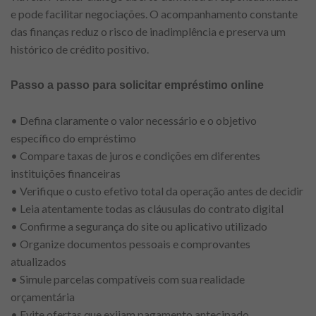
e pode facilitar negociações. O acompanhamento constante
das finanças reduz o risco de inadimplência e preserva um
histórico de crédito positivo.
Passo a passo para solicitar empréstimo online
• Defina claramente o valor necessário e o objetivo
específico do empréstimo
• Compare taxas de juros e condições em diferentes
instituições financeiras
• Verifique o custo efetivo total da operação antes de decidir
• Leia atentamente todas as cláusulas do contrato digital
• Confirme a segurança do site ou aplicativo utilizado
• Organize documentos pessoais e comprovantes
atualizados
• Simule parcelas compatíveis com sua realidade
orçamentária
• Evite ofertas que exijam pagamento antecipado