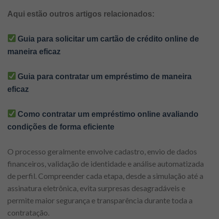
Aqui estão outros artigos relacionados:
Guia para solicitar um cartão de crédito online de
maneira eficaz
Guia para contratar um empréstimo de maneira
eficaz
Como contratar um empréstimo online avaliando
condições de forma eficiente
O processo geralmente envolve cadastro, envio de dados
financeiros, validação de identidade e análise automatizada
de perfil. Compreender cada etapa, desde a simulação até a
assinatura eletrônica, evita surpresas desagradáveis e
permite maior segurança e transparência durante toda a
contratação.