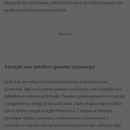
ao perfil do solicitante, permitindo uma decisão baseada em
análise criteriosa e responsável.
Anúncio
Atenção aos detalhes garante segurança
Solicitar um empréstimo pela internet é um processo
acessível, ágil e eficiente quando realizado com atenção aos
detalhes e responsabilidade. Desde o planejamento inicial até
o pagamento integral das parcelas, cada etapa exige análise
consciente e organização financeira. Comparar ofertas,
proteger dados pessoais, compreender plenamente o
contrato e manter disciplina no orçamento são atitudes que