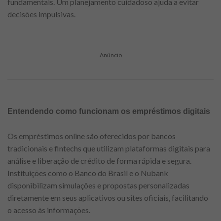
fundamentais. Um planejamento cuidadoso ajuda a evitar
decisões impulsivas.
Anúncio
Entendendo como funcionam os empréstimos digitais
Os empréstimos online são oferecidos por bancos
tradicionais e fintechs que utilizam plataformas digitais para
análise e liberação de crédito de forma rápida e segura.
Instituições como o Banco do Brasil e o Nubank
disponibilizam simulações e propostas personalizadas
diretamente em seus aplicativos ou sites oficiais, facilitando
o acesso às informações.