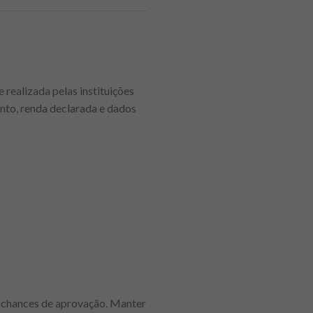
 realizada pelas instituições
nto, renda declarada e dados
 chances de aprovação. Manter