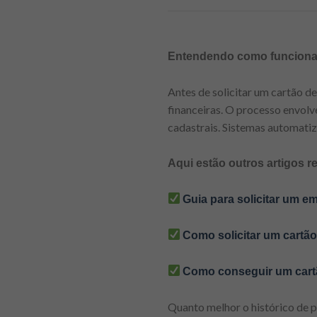
Entendendo como funciona a 
Antes de solicitar um cartão de
financeiras. O processo envolv
cadastrais. Sistemas automatiz
Aqui estão outros artigos r
Guia para solicitar um e
Como solicitar um cartão 
Como conseguir um cartã
Quanto melhor o histórico de