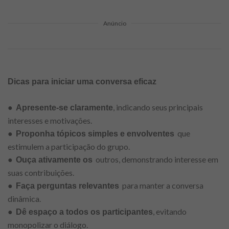
Anúncio
Dicas para iniciar uma conversa eficaz
●
, indicando seus principais
Apresente-se claramente
interesses e motivações.
●
que
Proponha tópicos simples e envolventes
estimulem a participação do grupo.
●
outros, demonstrando interesse em
Ouça ativamente os
suas contribuições.
●
para manter a conversa
Faça perguntas relevantes
dinâmica.
●
, evitando
Dê espaço a todos os participantes
monopolizar o diálogo.