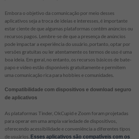
Embora o objetivo da comunicação por meio desses
aplicativos seja a troca de ideias e interesses, é importante
estar ciente de que algumas plataformas contêm anúncios ou
recursos pagos. Lembre-se de que a presença de anúncios
pode impactar a experiência do usuário, portanto, optar por
versões gratuitas ou ler atentamente os termos de uso é uma
boa ideia. Em geral, no entanto, os recursos básicos de bate-
papo e vídeo estão disponíveis gratuitamente e permitem
uma comunicação rica para hobbies e comunidades.
Compatibilidade com dispositivos e download seguro
de aplicativos
As plataformas Tinder, OkCupid e Zoom foram projetadas
para operar em uma ampla variedade de dispositivos,
oferecendo acessibilidade e conveniência a diferentes tipos
de usuários.
Esses aplicativos são compatíveis com os