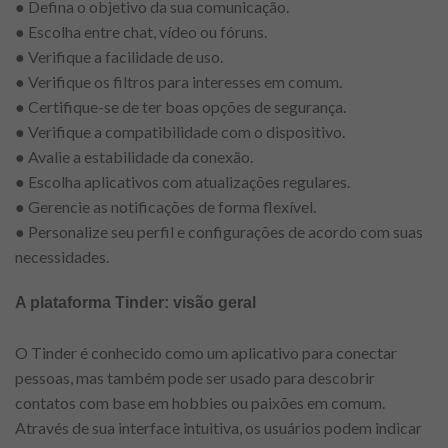
● Defina o objetivo da sua comunicação.
● Escolha entre chat, vídeo ou fóruns.
● Verifique a facilidade de uso.
● Verifique os filtros para interesses em comum.
● Certifique-se de ter boas opções de segurança.
● Verifique a compatibilidade com o dispositivo.
● Avalie a estabilidade da conexão.
● Escolha aplicativos com atualizações regulares.
● Gerencie as notificações de forma flexível.
● Personalize seu perfil e configurações de acordo com suas
necessidades.
A plataforma Tinder: visão geral
O Tinder é conhecido como um aplicativo para conectar
pessoas, mas também pode ser usado para descobrir
contatos com base em hobbies ou paixões em comum.
Através de sua interface intuitiva, os usuários podem indicar