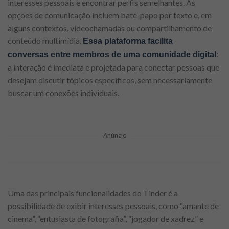
interesses pessoais e encontrar perfis semelhantes. As
opções de comunicação incluem bate-papo por texto e, em
alguns contextos, videochamadas ou compartilhamento de
conteúdo multimídia.
Essa plataforma facilita
:
conversas entre membros de uma comunidade digital
a interação é imediata e projetada para conectar pessoas que
desejam discutir tópicos específicos, sem necessariamente
buscar um conexões individuais.
Anúncio
Uma das principais funcionalidades do Tinder é a
possibilidade de exibir interesses pessoais, como “amante de
cinema”, “entusiasta de fotografia”, “jogador de xadrez” e