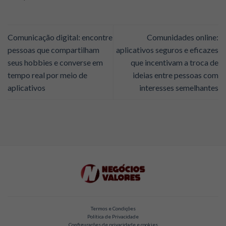
Comunicação digital: encontre
Comunidades online:
pessoas que compartilham
aplicativos seguros e eficazes
seus hobbies e converse em
que incentivam a troca de
tempo real por meio de
ideias entre pessoas com
aplicativos
interesses semelhantes
Termos e Condições
Política de Privacidade
Configurações de privacidade e cookies