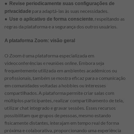
●
Revise periodicamente suas configurações de
para adaptá-las às suas necessidades.
privacidade
●
, respeitando as
Use o aplicativo de forma consciente
regras da plataforma e a segurança dos outros usuários.
A plataforma Zoom: visão geral
O Zoom é uma plataforma especializada em
videoconferências e reuniões online. Embora seja
frequentemente utilizada em ambientes acadêmicos ou
profissionais, também se mostra eficaz para a comunicação
em comunidades voltadas a hobbies ou interesses
compartilhados. A plataforma permite criar salas com
múltiplos participantes, realizar compartilhamento de tela,
utilizar chat integrado e gravar sessões. Esses recursos
possibilitam que grupos de pessoas, mesmo estando
fisicamente distantes, interajam em tempo real de forma
próxima e colaborativa, proporcionando uma experiência