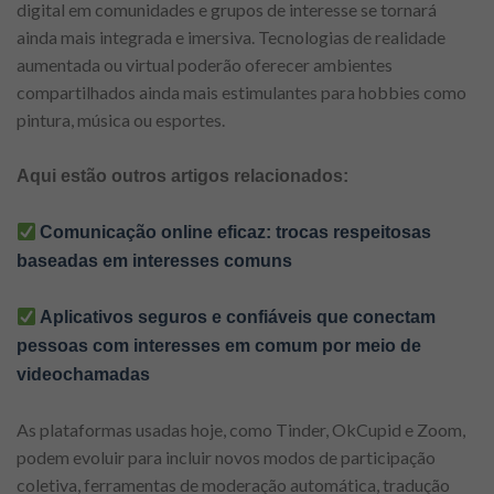
digital em comunidades e grupos de interesse se tornará
ainda mais integrada e imersiva. Tecnologias de realidade
aumentada ou virtual poderão oferecer ambientes
compartilhados ainda mais estimulantes para hobbies como
pintura, música ou esportes.
Aqui estão outros artigos relacionados:
Comunicação online eficaz: trocas respeitosas
baseadas em interesses comuns
Aplicativos seguros e confiáveis ​​que conectam
pessoas com interesses em comum por meio de
videochamadas
As plataformas usadas hoje, como Tinder, OkCupid e Zoom,
podem evoluir para incluir novos modos de participação
coletiva, ferramentas de moderação automática, tradução