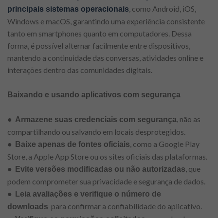
, como Android, iOS,
principais sistemas operacionais
Windows e macOS, garantindo uma experiência consistente
tanto em smartphones quanto em computadores. Dessa
forma, é possível alternar facilmente entre dispositivos,
mantendo a continuidade das conversas, atividades online e
interações dentro das comunidades digitais.
Baixando e usando aplicativos com segurança
●
, não as
Armazene suas credenciais com segurança
compartilhando ou salvando em locais desprotegidos.
●
, como a Google Play
Baixe apenas de fontes oficiais
Store, a Apple App Store ou os sites oficiais das plataformas.
●
, que
Evite versões modificadas ou não autorizadas
podem comprometer sua privacidade e segurança de dados.
●
Leia avaliações e verifique o número de
para confirmar a confiabilidade do aplicativo.
downloads