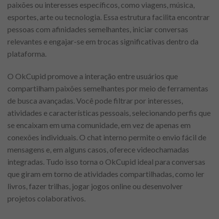
paixões ou interesses específicos, como viagens, música,
esportes, arte ou tecnologia. Essa estrutura facilita encontrar
pessoas com afinidades semelhantes, iniciar conversas
relevantes e engajar-se em trocas significativas dentro da
plataforma.
O OkCupid promove a interação entre usuários que
compartilham paixões semelhantes por meio de ferramentas
de busca avançadas. Você pode filtrar por interesses,
atividades e características pessoais, selecionando perfis que
se encaixam em uma comunidade, em vez de apenas em
conexões individuais. O chat interno permite o envio fácil de
mensagens e, em alguns casos, oferece videochamadas
integradas. Tudo isso torna o OkCupid ideal para conversas
que giram em torno de atividades compartilhadas, como ler
livros, fazer trilhas, jogar jogos online ou desenvolver
projetos colaborativos.