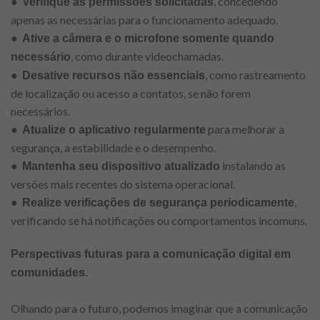
●
, concedendo
Verifique as permissões solicitadas
apenas as necessárias para o funcionamento adequado.
●
Ative a câmera e o microfone somente quando
, como durante videochamadas.
necessário
●
, como rastreamento
Desative recursos não essenciais
de localização ou acesso a contatos, se não forem
necessários.
●
para melhorar a
Atualize o aplicativo regularmente
segurança, a estabilidade e o desempenho.
●
instalando as
Mantenha seu dispositivo atualizado
versões mais recentes do sistema operacional.
●
,
Realize verificações de segurança periodicamente
verificando se há notificações ou comportamentos incomuns.
Perspectivas futuras para a comunicação digital em
comunidades.
Olhando para o futuro, podemos imaginar que a comunicação