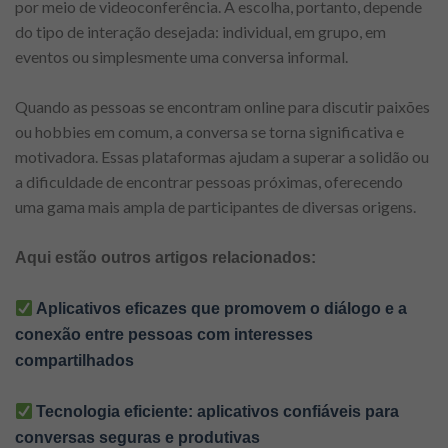
por meio de videoconferência. A escolha, portanto, depende
do tipo de interação desejada: individual, em grupo, em
eventos ou simplesmente uma conversa informal.
Quando as pessoas se encontram online para discutir paixões
ou hobbies em comum, a conversa se torna significativa e
motivadora. Essas plataformas ajudam a superar a solidão ou
a dificuldade de encontrar pessoas próximas, oferecendo
uma gama mais ampla de participantes de diversas origens.
Aqui estão outros artigos relacionados:
Aplicativos eficazes que promovem o diálogo e a
conexão entre pessoas com interesses
compartilhados
Tecnologia eficiente: aplicativos confiáveis ​​para
conversas seguras e produtivas