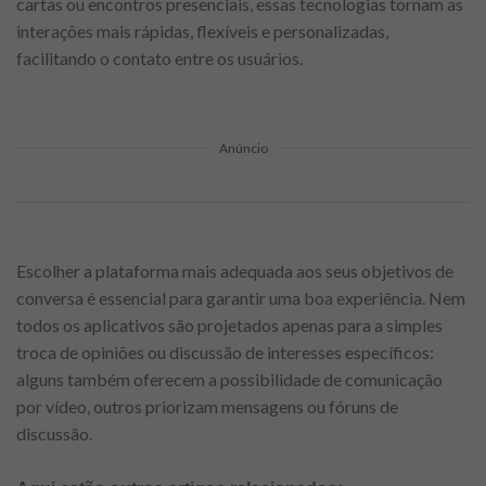
cartas ou encontros presenciais, essas tecnologias tornam as
interações mais rápidas, flexíveis e personalizadas,
facilitando o contato entre os usuários.
Anúncio
Escolher a plataforma mais adequada aos seus objetivos de
conversa é essencial para garantir uma boa experiência. Nem
todos os aplicativos são projetados apenas para a simples
troca de opiniões ou discussão de interesses específicos:
alguns também oferecem a possibilidade de comunicação
por vídeo, outros priorizam mensagens ou fóruns de
discussão.