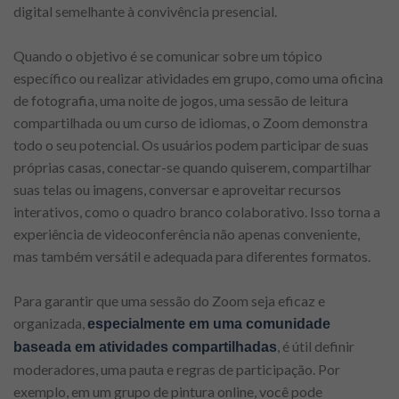
digital semelhante à convivência presencial.
Quando o objetivo é se comunicar sobre um tópico
específico ou realizar atividades em grupo, como uma oficina
de fotografia, uma noite de jogos, uma sessão de leitura
compartilhada ou um curso de idiomas, o Zoom demonstra
todo o seu potencial. Os usuários podem participar de suas
próprias casas, conectar-se quando quiserem, compartilhar
suas telas ou imagens, conversar e aproveitar recursos
interativos, como o quadro branco colaborativo. Isso torna a
experiência de videoconferência não apenas conveniente,
mas também versátil e adequada para diferentes formatos.
Para garantir que uma sessão do Zoom seja eficaz e
organizada,
especialmente em uma comunidade
, é útil definir
baseada em atividades compartilhadas
moderadores, uma pauta e regras de participação. Por
exemplo, em um grupo de pintura online, você pode