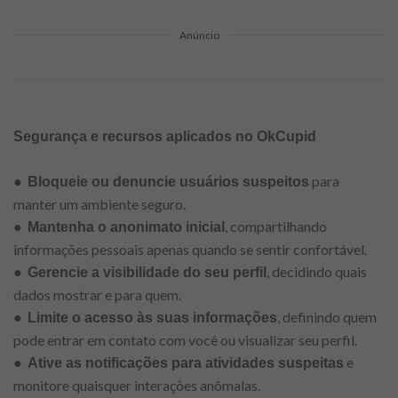
Anúncio
Segurança e recursos aplicados no OkCupid
●
para
Bloqueie ou denuncie usuários suspeitos
manter um ambiente seguro.
●
, compartilhando
Mantenha o anonimato inicial
informações pessoais apenas quando se sentir confortável.
●
, decidindo quais
Gerencie a visibilidade do seu perfil
dados mostrar e para quem.
●
, definindo quem
Limite o acesso às suas informações
pode entrar em contato com você ou visualizar seu perfil.
●
e
Ative as notificações para atividades suspeitas
monitore quaisquer interações anômalas.