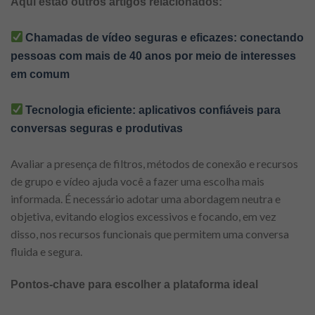
Aqui estão outros artigos relacionados:
Chamadas de vídeo seguras e eficazes: conectando
pessoas com mais de 40 anos por meio de interesses
em comum
Tecnologia eficiente: aplicativos confiáveis ​​para
conversas seguras e produtivas
Avaliar a presença de filtros, métodos de conexão e recursos
de grupo e vídeo ajuda você a fazer uma escolha mais
informada. É necessário adotar uma abordagem neutra e
objetiva, evitando elogios excessivos e focando, em vez
disso, nos recursos funcionais que permitem uma conversa
fluida e segura.
Pontos-chave para escolher a plataforma ideal