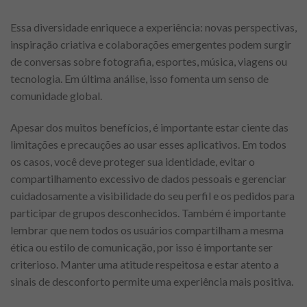
Essa diversidade enriquece a experiência: novas perspectivas,
inspiração criativa e colaborações emergentes podem surgir
de conversas sobre fotografia, esportes, música, viagens ou
tecnologia. Em última análise, isso fomenta um senso de
comunidade global.
Apesar dos muitos benefícios, é importante estar ciente das
limitações e precauções ao usar esses aplicativos. Em todos
os casos, você deve proteger sua identidade, evitar o
compartilhamento excessivo de dados pessoais e gerenciar
cuidadosamente a visibilidade do seu perfil e os pedidos para
participar de grupos desconhecidos. Também é importante
lembrar que nem todos os usuários compartilham a mesma
ética ou estilo de comunicação, por isso é importante ser
criterioso. Manter uma atitude respeitosa e estar atento a
sinais de desconforto permite uma experiência mais positiva.