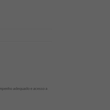
sempenho adequado e acesso a