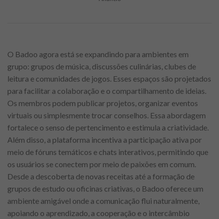
O Badoo agora está se expandindo para ambientes em
grupo: grupos de música, discussões culinárias, clubes de
leitura e comunidades de jogos. Esses espaços são projetados
para facilitar a colaboração e o compartilhamento de ideias.
Os membros podem publicar projetos, organizar eventos
virtuais ou simplesmente trocar conselhos. Essa abordagem
fortalece o senso de pertencimento e estimula a criatividade.
Além disso, a plataforma incentiva a participação ativa por
meio de fóruns temáticos e chats interativos, permitindo que
os usuários se conectem por meio de paixões em comum.
Desde a descoberta de novas receitas até a formação de
grupos de estudo ou oficinas criativas, o Badoo oferece um
ambiente amigável onde a comunicação flui naturalmente,
apoiando o aprendizado, a cooperação e o intercâmbio