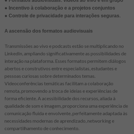
● Formatos audiovisuais: vídeos ao vivo e em grupo
● Incentivo à colaboração e a projetos conjuntos
● Controle de privacidade para interações seguras.
A ascensão dos formatos audiovisuais
Transmissões ao vivo e podcasts estão se multiplicando no
LinkedIn, ampliando significativamente as possibilidades de
interação na plataforma. Esses formatos permitem diálogos
abertos e construtivos entre especialistas, estudantes e
pessoas curiosas sobre determinados temas.
Videoconferências temáticas facilitam a colaboração
remota, promovendo a troca de ideias e experiências de
forma eficiente. A acessibilidade dos recursos, aliada à
qualidade de som e imagem, proporciona uma experiência de
comunicação fluida e envolvente, perfeitamente adaptada às
necessidades modernas de aprendizado, networking e
compartilhamento de conhecimento.