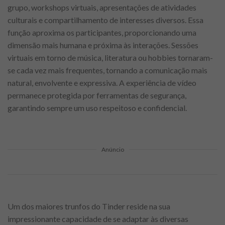
grupo, workshops virtuais, apresentações de atividades
culturais e compartilhamento de interesses diversos. Essa
função aproxima os participantes, proporcionando uma
dimensão mais humana e próxima às interações. Sessões
virtuais em torno de música, literatura ou hobbies tornaram-
se cada vez mais frequentes, tornando a comunicação mais
natural, envolvente e expressiva. A experiência de vídeo
permanece protegida por ferramentas de segurança,
garantindo sempre um uso respeitoso e confidencial.
Anúncio
Um dos maiores trunfos do Tinder reside na sua
impressionante capacidade de se adaptar às diversas