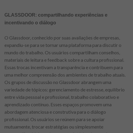
GLASSDOOR: compartilhando experiências e
incentivando o diálogo
O Glassdoor, conhecido por suas avaliações de empresas,
expandiu-se para se tornar uma plataforma para discutir o
mundo do trabalho. Os usuários compartilham conselhos,
materiais de leitura e feedback sobre a cultura profissional.
Essas trocas incentivam a transparência e contribuem para
uma melhor compreensão dos ambientes de trabalho atuais.
Os grupos de discussão no Glassdoor abrangem uma
variedade de tópicos: gerenciamento de estresse, equilíbrio
entre vida pessoal e profissional, trabalho colaborativo e
aprendizado contínuo. Esses espaços promovem uma
abordagem atenciosa e construtiva para o diálogo
profissional. Os usuários se reúnem para se apoiar
mutuamente, trocar estratégias ou simplesmente