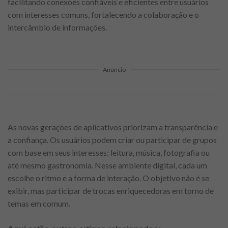
facilitando conexões confiáveis e eficientes entre usuários
com interesses comuns, fortalecendo a colaboração e o
intercâmbio de informações.
Anúncio
As novas gerações de aplicativos priorizam a transparência e
a confiança. Os usuários podem criar ou participar de grupos
com base em seus interesses: leitura, música, fotografia ou
até mesmo gastronomia. Nesse ambiente digital, cada um
escolhe o ritmo e a forma de interação. O objetivo não é se
exibir, mas participar de trocas enriquecedoras em torno de
temas em comum.