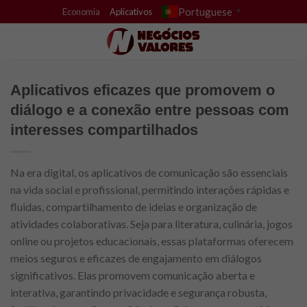
Skip
Portuguese
Economia
Aplicativos
▼
to
content
Aplicativos eficazes que promovem o
diálogo e a conexão entre pessoas com
interesses compartilhados
Na era digital, os aplicativos de comunicação são essenciais
na vida social e profissional, permitindo interações rápidas e
fluidas, compartilhamento de ideias e organização de
atividades colaborativas. Seja para literatura, culinária, jogos
online ou projetos educacionais, essas plataformas oferecem
meios seguros e eficazes de engajamento em diálogos
significativos. Elas promovem comunicação aberta e
interativa, garantindo privacidade e segurança robusta,