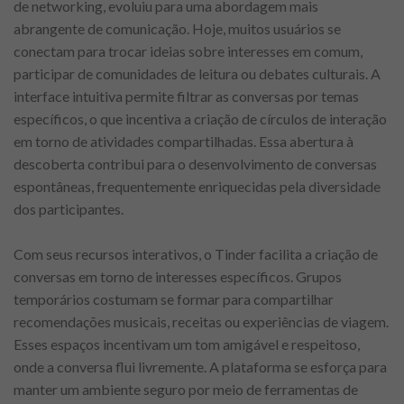
de networking, evoluiu para uma abordagem mais
abrangente de comunicação. Hoje, muitos usuários se
conectam para trocar ideias sobre interesses em comum,
participar de comunidades de leitura ou debates culturais. A
interface intuitiva permite filtrar as conversas por temas
específicos, o que incentiva a criação de círculos de interação
em torno de atividades compartilhadas. Essa abertura à
descoberta contribui para o desenvolvimento de conversas
espontâneas, frequentemente enriquecidas pela diversidade
dos participantes.
Com seus recursos interativos, o Tinder facilita a criação de
conversas em torno de interesses específicos. Grupos
temporários costumam se formar para compartilhar
recomendações musicais, receitas ou experiências de viagem.
Esses espaços incentivam um tom amigável e respeitoso,
onde a conversa flui livremente. A plataforma se esforça para
manter um ambiente seguro por meio de ferramentas de