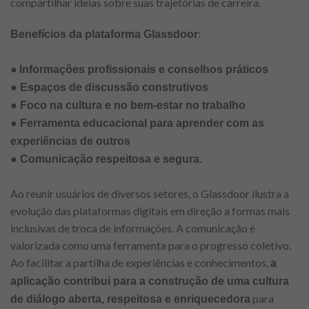
compartilhar ideias sobre suas trajetórias de carreira.
:
Benefícios da plataforma Glassdoor
●
Informações profissionais e conselhos práticos
● Espaços de discussão construtivos
● Foco na cultura e no bem-estar no trabalho
● Ferramenta educacional para aprender com as
experiências de outros
● Comunicação respeitosa e segura.
Ao reunir usuários de diversos setores, o Glassdoor ilustra a
evolução das plataformas digitais em direção a formas mais
inclusivas de troca de informações. A comunicação é
valorizada como uma ferramenta para o progresso coletivo.
Ao facilitar a partilha de experiências e conhecimentos,
a
aplicação contribui para a construção de uma cultura
para
de diálogo aberta, respeitosa e enriquecedora