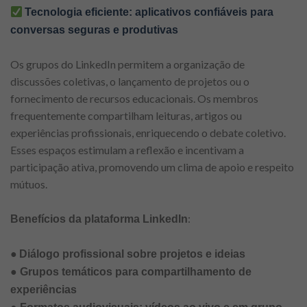
Tecnologia eficiente: aplicativos confiáveis ​​para
conversas seguras e produtivas
Os grupos do LinkedIn permitem a organização de
discussões coletivas, o lançamento de projetos ou o
fornecimento de recursos educacionais. Os membros
frequentemente compartilham leituras, artigos ou
experiências profissionais, enriquecendo o debate coletivo.
Esses espaços estimulam a reflexão e incentivam a
participação ativa, promovendo um clima de apoio e respeito
mútuos.
:
Benefícios da plataforma LinkedIn
●
Diálogo profissional sobre projetos e ideias
● Grupos temáticos para compartilhamento de
experiências