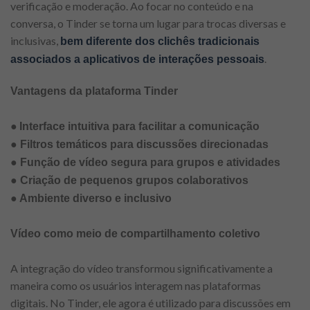
verificação e moderação. Ao focar no conteúdo e na
conversa, o Tinder se torna um lugar para trocas diversas e
inclusivas,
bem diferente dos clichês tradicionais
.
associados a aplicativos de interações pessoais
Vantagens da plataforma Tinder
●
Interface intuitiva para facilitar a comunicação
● Filtros temáticos para discussões direcionadas
● Função de vídeo segura para grupos e atividades
● Criação de pequenos grupos colaborativos
● Ambiente diverso e inclusivo
Vídeo como meio de compartilhamento coletivo
A integração do vídeo transformou significativamente a
maneira como os usuários interagem nas plataformas
digitais. No Tinder, ele agora é utilizado para discussões em