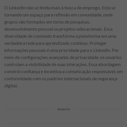
O LinkedIn não se limita mais à busca de emprego. Está se
tornando um espaço para reflexão em comunidade, onde
grupos são formados em torno de pesquisas,
desenvolvimento pessoal ou projetos educacionais. Essa
diversidade de conteúdo transforma a plataforma em uma
verdadeira rede para aprendizado contínuo. Proteger
informações pessoais é uma prioridade para o LinkedIn. Por
meio de configurações avançadas de privacidade, os usuários
controlam a visibilidade de suas interações. Essa abordagem
constrói confiança e incentiva a comunicação responsável, em
conformidade com os padrões internacionais de segurança
digital.
Anúncio