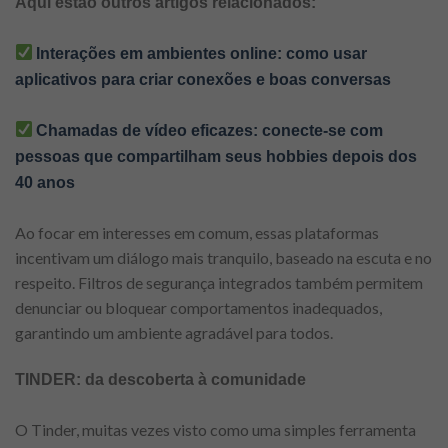
Aqui estão outros artigos relacionados:
Interações em ambientes online: como usar
aplicativos para criar conexões e boas conversas
Chamadas de vídeo eficazes: conecte-se com
pessoas que compartilham seus hobbies depois dos
40 anos
Ao focar em interesses em comum, essas plataformas
incentivam um diálogo mais tranquilo, baseado na escuta e no
respeito. Filtros de segurança integrados também permitem
denunciar ou bloquear comportamentos inadequados,
garantindo um ambiente agradável para todos.
TINDER: da descoberta à comunidade
O Tinder, muitas vezes visto como uma simples ferramenta