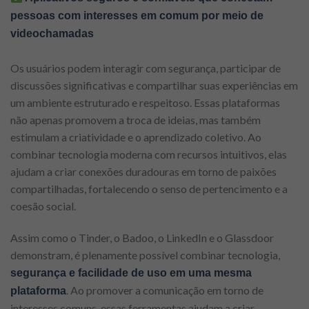
pessoas com interesses em comum por meio de
videochamadas
Os usuários podem interagir com segurança, participar de
discussões significativas e compartilhar suas experiências em
um ambiente estruturado e respeitoso. Essas plataformas
não apenas promovem a troca de ideias, mas também
estimulam a criatividade e o aprendizado coletivo. Ao
combinar tecnologia moderna com recursos intuitivos, elas
ajudam a criar conexões duradouras em torno de paixões
compartilhadas, fortalecendo o senso de pertencimento e a
coesão social.
Assim como o Tinder, o Badoo, o LinkedIn e o Glassdoor
demonstram, é plenamente possível combinar tecnologia,
segurança e facilidade de uso em uma mesma
. Ao promover a comunicação em torno de
plataforma
interesses comuns, essas ferramentas ajudam a criar