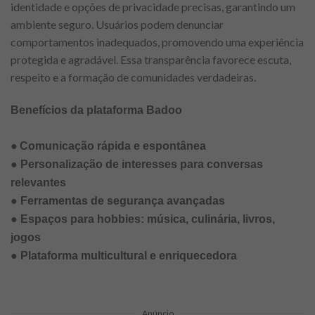
identidade e opções de privacidade precisas, garantindo um
ambiente seguro. Usuários podem denunciar
comportamentos inadequados, promovendo uma experiência
protegida e agradável. Essa transparência favorece escuta,
respeito e a formação de comunidades verdadeiras.
Benefícios da plataforma Badoo
●
Comunicação rápida e espontânea
● Personalização de interesses para conversas
relevantes
● Ferramentas de segurança avançadas
● Espaços para hobbies: música, culinária, livros,
jogos
● Plataforma multicultural e enriquecedora
Anúncio