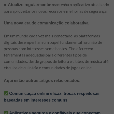
●
: mantenha o aplicativo atualizado
Atualize regularmente
para aproveitar os novos recursos e melhorias de segurança.
Uma nova era de comunicação colaborativa
Em um mundo cada vez mais conectado, as plataformas
digitais desempenham um papel fundamental na união de
pessoas com interesses semelhantes. Elas oferecem
ferramentas adequadas para diferentes tipos de
comunidades, desde grupos de leitura e clubes de música até
círculos de culinária e comunidades de jogos online.
Aqui estão outros artigos relacionados:
Comunicação online eficaz: trocas respeitosas
baseadas em interesses comuns
Aplicativos seguros e confiáveis ​​que conectam