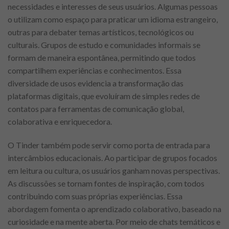
necessidades e interesses de seus usuários. Algumas pessoas
o utilizam como espaço para praticar um idioma estrangeiro,
outras para debater temas artísticos, tecnológicos ou
culturais. Grupos de estudo e comunidades informais se
formam de maneira espontânea, permitindo que todos
compartilhem experiências e conhecimentos. Essa
diversidade de usos evidencia a transformação das
plataformas digitais, que evoluíram de simples redes de
contatos para ferramentas de comunicação global,
colaborativa e enriquecedora.
O Tinder também pode servir como porta de entrada para
intercâmbios educacionais. Ao participar de grupos focados
em leitura ou cultura, os usuários ganham novas perspectivas.
As discussões se tornam fontes de inspiração, com todos
contribuindo com suas próprias experiências. Essa
abordagem fomenta o aprendizado colaborativo, baseado na
curiosidade e na mente aberta. Por meio de chats temáticos e