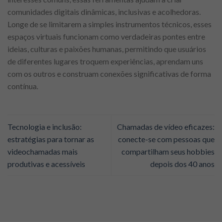
comunidades digitais dinâmicas, inclusivas e acolhedoras.
Longe de se limitarem a simples instrumentos técnicos, esses
espaços virtuais funcionam como verdadeiras pontes entre
ideias, culturas e paixões humanas, permitindo que usuários
de diferentes lugares troquem experiências, aprendam uns
com os outros e construam conexões significativas de forma
contínua.
Tecnologia e inclusão:
Chamadas de vídeo eficazes:
estratégias para tornar as
conecte-se com pessoas que
videochamadas mais
compartilham seus hobbies
produtivas e acessíveis
depois dos 40 anos