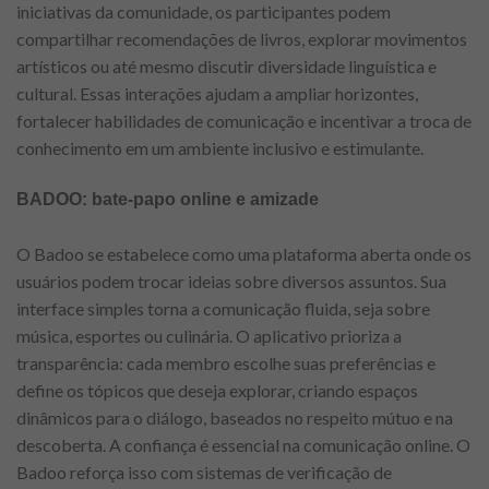
iniciativas da comunidade, os participantes podem
compartilhar recomendações de livros, explorar movimentos
artísticos ou até mesmo discutir diversidade linguística e
cultural. Essas interações ajudam a ampliar horizontes,
fortalecer habilidades de comunicação e incentivar a troca de
conhecimento em um ambiente inclusivo e estimulante.
BADOO: bate-papo online e amizade
O Badoo se estabelece como uma plataforma aberta onde os
usuários podem trocar ideias sobre diversos assuntos. Sua
interface simples torna a comunicação fluida, seja sobre
música, esportes ou culinária. O aplicativo prioriza a
transparência: cada membro escolhe suas preferências e
define os tópicos que deseja explorar, criando espaços
dinâmicos para o diálogo, baseados no respeito mútuo e na
descoberta. A confiança é essencial na comunicação online. O
Badoo reforça isso com sistemas de verificação de