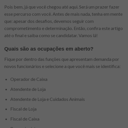
Pois bem, já que você chegou até aqui. Será um prazer fazer
esse percurso com você. Antes de mais nada, tenha em mente
que: apesar dos desafios, devemos seguir com
comprometimento e determinação. Então, confira este artigo
até o final e saiba como se candidatar. Vamos lá!
Quais são as ocupações em aberto?
Fique por dentro das funções que apresentam demanda por
novos funcionários e selecione a que você mais se identifica:
Operador de Caixa
Atendente de Loja
Atendente de Loja e Cuidados Animais
Fiscal de Loja
Fiscal de Caixa