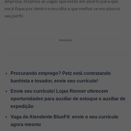
empresa, listamos as vagas que estão em aberto para que
você fique por dentro e escolha a que melhor se encaixa no
seu perfil.
Anúncio
Procurando emprego? Petz está contratando
banhista e tosador, envie seu currículo!
Envie seu currículo! Lojas Renner oferecem
oportunidades para auxiliar de estoque e auxiliar de
expedição
Vaga de Atendente BlueFit: envie o seu currículo
agora mesmo