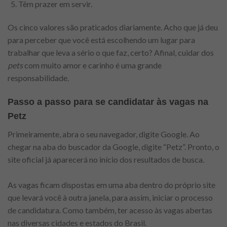
Têm prazer em servir.
Os cinco valores são praticados diariamente. Acho que já deu
para perceber que você está escolhendo um lugar para
trabalhar que leva a sério o que faz, certo? Afinal, cuidar dos
pets
com muito amor e carinho é uma grande
responsabilidade.
Passo a passo para se candidatar às vagas na
Petz
Primeiramente, abra o seu navegador, digite Google. Ao
chegar na aba do buscador da Google, digite “Petz”. Pronto, o
site oficial já aparecerá no início dos resultados de busca.
As vagas ficam dispostas em uma aba dentro do próprio site
que levará você à outra janela, para assim, iniciar o processo
de candidatura. Como também, ter acesso às vagas abertas
nas diversas cidades e estados do Brasil.