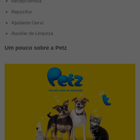
Recepcionista
Repositor
Ajudante Geral
Auxiliar de Limpeza
Um pouco sobre a Petz