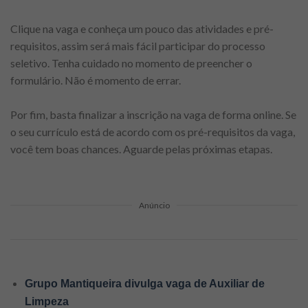
Clique na vaga e conheça um pouco das atividades e pré-
requisitos, assim será mais fácil participar do processo
seletivo. Tenha cuidado no momento de preencher o
formulário. Não é momento de errar.
Por fim, basta finalizar a inscrição na vaga de forma online. Se
o seu currículo está de acordo com os pré-requisitos da vaga,
você tem boas chances. Aguarde pelas próximas etapas.
Anúncio
Grupo Mantiqueira divulga vaga de Auxiliar de
Limpeza