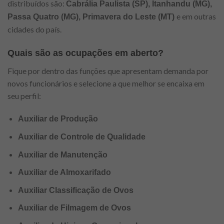
distribuídos são:
Cabrália Paulista (SP), Itanhandu (MG),
e em outras
Passa Quatro (MG), Primavera do Leste (MT)
cidades do país.
Quais são as ocupações em aberto?
Fique por dentro das funções que apresentam demanda por
novos funcionários e selecione a que melhor se encaixa em
seu perfil:
Auxiliar de Produção
Auxiliar de Controle de Qualidade
Auxiliar de Manutenção
Auxiliar de Almoxarifado
Auxiliar Classificação de Ovos
Auxiliar de Filmagem de Ovos