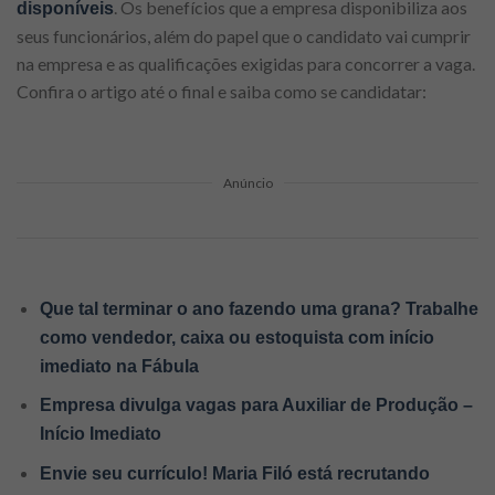
. Os benefícios que a empresa disponibiliza aos
disponíveis
seus funcionários, além do papel que o candidato vai cumprir
na empresa e as qualificações exigidas para concorrer a vaga.
Confira o artigo até o final e saiba como se candidatar:
Anúncio
Que tal terminar o ano fazendo uma grana? Trabalhe
como vendedor, caixa ou estoquista com início
imediato na Fábula
Empresa divulga vagas para Auxiliar de Produção –
Início Imediato
Envie seu currículo! Maria Filó está recrutando