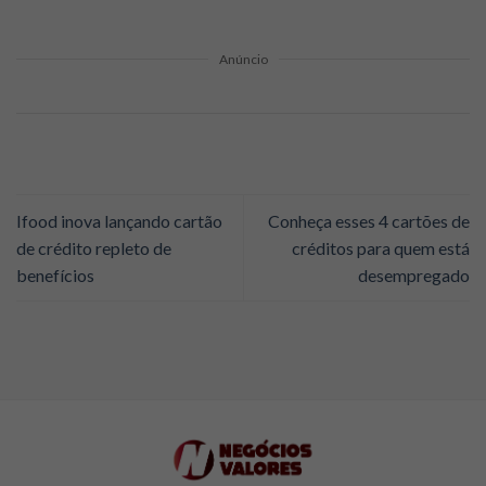
Anúncio
Ifood inova lançando cartão
Conheça esses 4 cartões de
de crédito repleto de
créditos para quem está
benefícios
desempregado