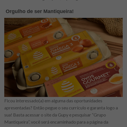
Orgulho de ser Mantiqueira!
Ficou interessado(a) em alguma das oportunidades
apresentadas? Então pegue o seu currículo e garanta logo a
sua! Basta acessar o site da Gupy e pesquisar “Grupo
Mantiqueira”, você será encaminhado para a página da