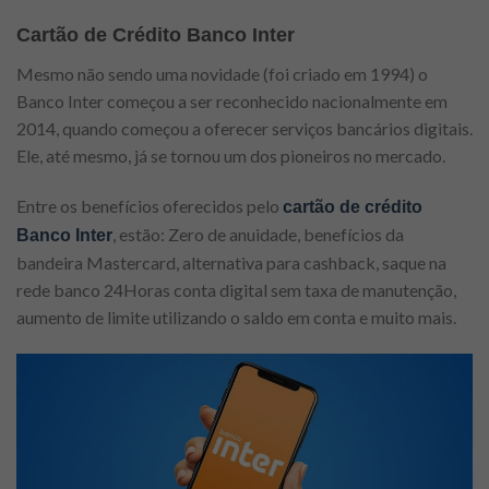
Cartão de Crédito Banco Inter
Mesmo não sendo uma novidade (foi criado em 1994) o
Banco Inter começou a ser reconhecido nacionalmente em
2014, quando começou a oferecer serviços bancários digitais.
Ele, até mesmo, já se tornou um dos pioneiros no mercado.
Entre os benefícios oferecidos pelo
cartão de crédito
, estão: Zero de anuidade, benefícios da
Banco Inter
bandeira Mastercard, alternativa para cashback, saque na
rede banco 24Horas conta digital sem taxa de manutenção,
aumento de limite utilizando o saldo em conta e muito mais.