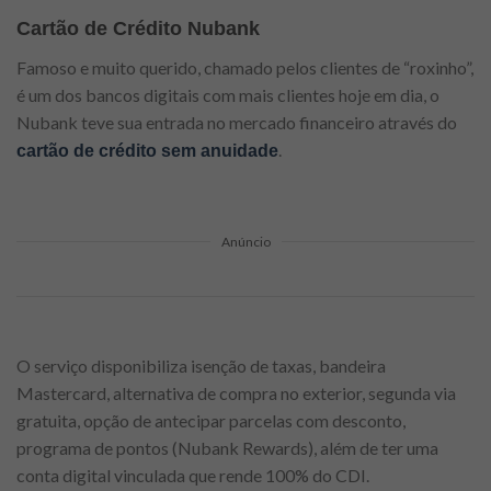
Cartão de Crédito Nubank
Famoso e muito querido, chamado pelos clientes de “roxinho”,
é um dos bancos digitais com mais clientes hoje em dia, o
Nubank teve sua entrada no mercado financeiro através do
.
cartão de crédito sem anuidade
Anúncio
O serviço disponibiliza isenção de taxas, bandeira
Mastercard, alternativa de compra no exterior, segunda via
gratuita, opção de antecipar parcelas com desconto,
programa de pontos (Nubank Rewards), além de ter uma
conta digital vinculada que rende 100% do CDI.