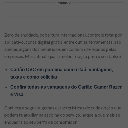
Anúncio
Zero de anuidade, cobertura internacional, controle total por
aplicativo, conta digital grátis, entre outras ferramentas, são
apenas alguns dos benefícios em comum oferecidos pelas
empresas. Mas, afinal: qual a melhor opção para o seu bolso?
Cartão CVC em parceria com o Itaú: vantagens,
taxas e como solicitar
Confira todas as vantagens do Cartão Gamer Razer
e Visa
Conheça a seguir algumas características de cada opção que
podem te auxiliar na escolha do serviço, naquela que mais se
enquadra ao seu perfil de consumidor.