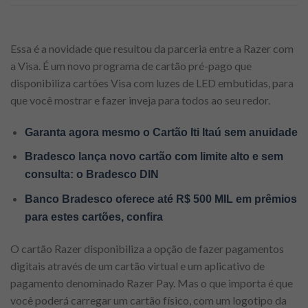
Essa é a novidade que resultou da parceria entre a Razer com
a Visa. É um novo programa de cartão pré-pago que
disponibiliza cartões Visa com luzes de LED embutidas, para
que você mostrar e fazer inveja para todos ao seu redor.
Garanta agora mesmo o Cartão Iti Itaú sem anuidade
Bradesco lança novo cartão com limite alto e sem
consulta: o Bradesco DIN
Banco Bradesco oferece até R$ 500 MIL em prêmios
para estes cartões, confira
O cartão Razer disponibiliza a opção de fazer pagamentos
digitais através de um cartão virtual e um aplicativo de
pagamento denominado Razer Pay. Mas o que importa é que
você poderá carregar um cartão físico, com um logotipo da