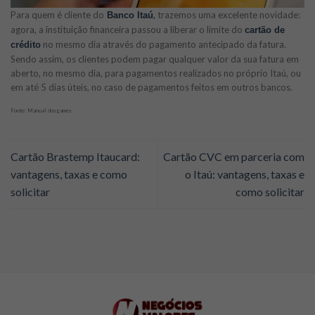
Para quem é cliente do
,
trazemos uma excelente novidade:
Banco Itaú
agora, a instituição financeira passou a liberar o limite do
cartão de
no mesmo dia através do pagamento antecipado da fatura.
crédito
Sendo assim, os clientes podem pagar qualquer valor da sua fatura em
aberto, no mesmo dia, para pagamentos realizados no próprio Itaú, ou
em até 5 dias úteis, no caso de pagamentos feitos em outros bancos.
Fonte: Manual dos games
Cartão Brastemp Itaucard:
Cartão CVC em parceria com
vantagens, taxas e como
o Itaú: vantagens, taxas e
solicitar
como solicitar