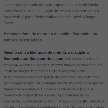
aumento inesperado nos custos operacionais. A eficiência
operacional e a racionalização de processos devem ser um
foco central, garantindo resultados sustentáveis a longo
prazo.
A necessidade de manter a disciplina financeira em
tempos de expansão
Mesmo com a liberação de crédito, a disciplina
para o sucesso da
financeira continua sendo essencial
empresa. A revisão do planejamento financeiro deve incluir a
implementação de controles rigorosos para evitar
desperdícios e uso inadequado dos recursos. Isso significa
que a empresa precisa continuar adotando práticas de gestão
financeira responsáveis, como o controle de estoque, a
redução de desperdícios e a busca por eficiência nas
operações. A prudência na administração do crédito ajudará a
garantir que a empresa mantenha sua saúde financeira intacta