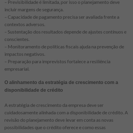
– Previsibilidade é limitada, por isso o planejamento deve
incluir margens de segurança.
– Capacidade de pagamento precisa ser avaliada frente a
contextos adversos.
– Sustentação dos resultados depende de ajustes contínuos e
conscientes.
– Monitoramento de políticas fiscais ajuda na prevenção de
impactos negativos.
– Preparação para imprevistos fortalece a resiliência
empresarial.
O alinhamento da estratégia de crescimento com a
disponibilidade de crédito
A estratégia de crescimento da empresa deve ser
cuidadosamente alinhada com a disponibilidade de crédito. A
revisão do planejamento deve levar em conta as novas
possibilidades que o crédito oferece e como essas