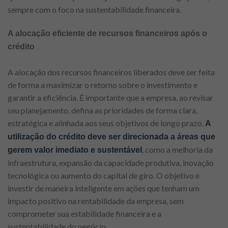
sempre com o foco na sustentabilidade financeira.
A alocação eficiente de recursos financeiros após o
crédito
A alocação dos recursos financeiros liberados deve ser feita
de forma a maximizar o retorno sobre o investimento e
garantir a eficiência. É importante que a empresa, ao revisar
seu planejamento, defina as prioridades de forma clara,
estratégica e alinhada aos seus objetivos de longo prazo.
A
utilização do crédito deve ser direcionada a áreas que
, como a melhoria da
gerem valor imediato e sustentável
infraestrutura, expansão da capacidade produtiva, inovação
tecnológica ou aumento do capital de giro. O objetivo é
investir de maneira inteligente em ações que tenham um
impacto positivo na rentabilidade da empresa, sem
comprometer sua estabilidade financeira e a
sustentabilidade do negócio.