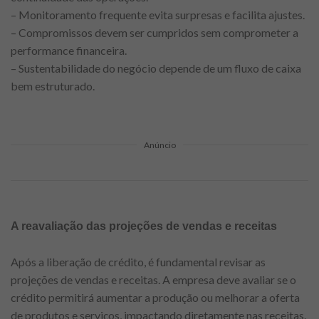
– Monitoramento frequente evita surpresas e facilita ajustes.
– Compromissos devem ser cumpridos sem comprometer a
performance financeira.
– Sustentabilidade do negócio depende de um fluxo de caixa
bem estruturado.
Anúncio
A reavaliação das projeções de vendas e receitas
Após a liberação de crédito, é fundamental revisar as
projeções de vendas e receitas. A empresa deve avaliar se o
crédito permitirá aumentar a produção ou melhorar a oferta
de produtos e serviços, impactando diretamente nas receitas.