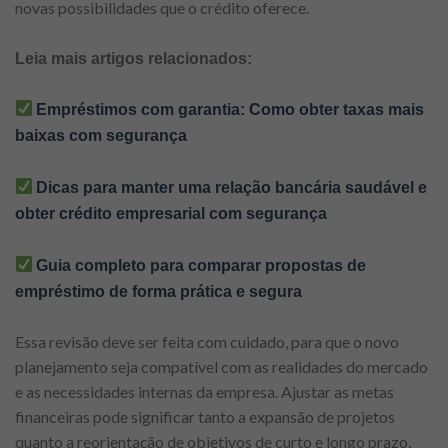
novas possibilidades que o crédito oferece.
Leia mais artigos relacionados:
Empréstimos com garantia: Como obter taxas mais
baixas com segurança
Dicas para manter uma relação bancária saudável e
obter crédito empresarial com segurança
Guia completo para comparar propostas de
empréstimo de forma prática e segura
Essa revisão deve ser feita com cuidado, para que o novo
planejamento seja compatível com as realidades do mercado
e as necessidades internas da empresa. Ajustar as metas
financeiras pode significar tanto a expansão de projetos
quanto a reorientação de objetivos de curto e longo prazo,