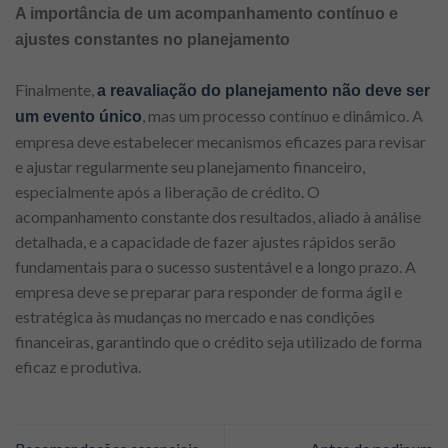
A importância de um acompanhamento contínuo e
ajustes constantes no planejamento
Finalmente,
a reavaliação do planejamento não deve ser
, mas um processo contínuo e dinâmico. A
um evento único
empresa deve estabelecer mecanismos eficazes para revisar
e ajustar regularmente seu planejamento financeiro,
especialmente após a liberação de crédito. O
acompanhamento constante dos resultados, aliado à análise
detalhada, e a capacidade de fazer ajustes rápidos serão
fundamentais para o sucesso sustentável e a longo prazo. A
empresa deve se preparar para responder de forma ágil e
estratégica às mudanças no mercado e nas condições
financeiras, garantindo que o crédito seja utilizado de forma
eficaz e produtiva.