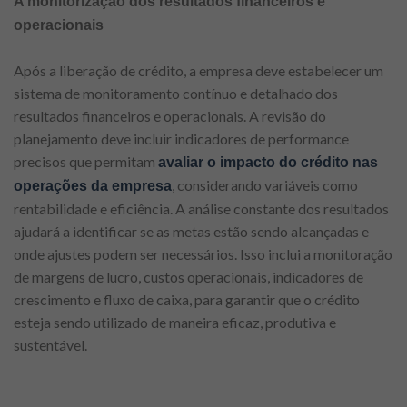
A monitorização dos resultados financeiros e
operacionais
Após a liberação de crédito, a empresa deve estabelecer um
sistema de monitoramento contínuo e detalhado dos
resultados financeiros e operacionais. A revisão do
planejamento deve incluir indicadores de performance
precisos que permitam
avaliar o impacto do crédito nas
, considerando variáveis como
operações da empresa
rentabilidade e eficiência. A análise constante dos resultados
ajudará a identificar se as metas estão sendo alcançadas e
onde ajustes podem ser necessários. Isso inclui a monitoração
de margens de lucro, custos operacionais, indicadores de
crescimento e fluxo de caixa, para garantir que o crédito
esteja sendo utilizado de maneira eficaz, produtiva e
sustentável.