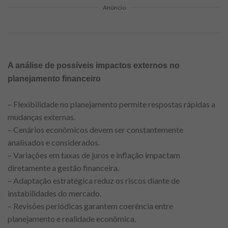
Anúncio
A análise de possíveis impactos externos no
planejamento financeiro
– Flexibilidade no planejamento permite respostas rápidas a
mudanças externas.
– Cenários econômicos devem ser constantemente
analisados e considerados.
– Variações em taxas de juros e inflação impactam
diretamente a gestão financeira.
– Adaptação estratégica reduz os riscos diante de
instabilidades do mercado.
– Revisões periódicas garantem coerência entre
planejamento e realidade econômica.