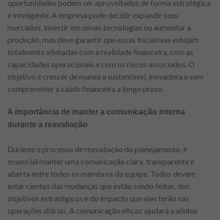
oportunidades podem ser aproveitadas de forma estratégica
e inteligente. A empresa pode decidir expandir seus
mercados, investir em novas tecnologias ou aumentar a
produção, mas deve garantir que essas iniciativas estejam
totalmente alinhadas com a realidade financeira, com as
capacidades operacionais e com os riscos associados. O
objetivo é crescer de maneira sustentável, inovadora e sem
comprometer a saúde financeira a longo prazo.
A importância de manter a comunicação interna
durante a reavaliação
Durante o processo de reavaliação do planejamento, é
essencial manter uma comunicação clara, transparente e
aberta entre todos os membros da equipe. Todos devem
estar cientes das mudanças que estão sendo feitas, dos
objetivos estratégicos e do impacto que elas terão nas
operações diárias. A comunicação eficaz ajudará a alinhar