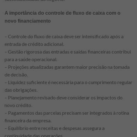
A importância do controle de fluxo de caixa com o
novo financiamento
– Controle do fluxo de caixa deve ser intensificado após a
entrada de crédito adicional.
– Gestão rigorosa das entradas e saídas financeiras contribui
para a saúde operacional.
– Projeções atualizadas garantem maior precisão na tomada
de decisão.
– Liquidez suficiente é necessária para o cumprimento regular
das obrigações.
– Planejamento revisado deve considerar os impactos do
novo crédito.
– Pagamentos das parcelas precisam ser integrados à rotina
financeira da empresa.
– Equilíbrio entre receitas e despesas assegura a
continuidade das operações.