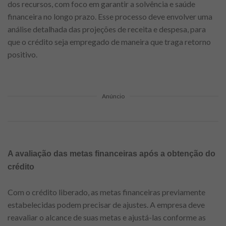
dos recursos, com foco em garantir a solvência e saúde
financeira no longo prazo. Esse processo deve envolver uma
análise detalhada das projeções de receita e despesa, para
que o crédito seja empregado de maneira que traga retorno
positivo.
Anúncio
A avaliação das metas financeiras após a obtenção do
crédito
Com o crédito liberado, as metas financeiras previamente
estabelecidas podem precisar de ajustes. A empresa deve
reavaliar o alcance de suas metas e ajustá-las conforme as