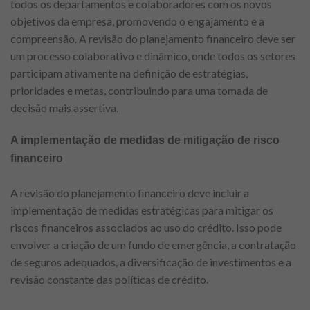
todos os departamentos e colaboradores com os novos
objetivos da empresa, promovendo o engajamento e a
compreensão. A revisão do planejamento financeiro deve ser
um processo colaborativo e dinâmico, onde todos os setores
participam ativamente na definição de estratégias,
prioridades e metas, contribuindo para uma tomada de
decisão mais assertiva.
A implementação de medidas de mitigação de risco
financeiro
A revisão do planejamento financeiro deve incluir a
implementação de medidas estratégicas para mitigar os
riscos financeiros associados ao uso do crédito. Isso pode
envolver a criação de um fundo de emergência, a contratação
de seguros adequados, a diversificação de investimentos e a
revisão constante das políticas de crédito.