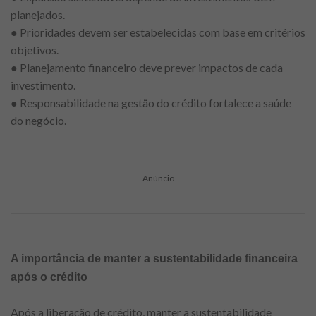
planejados.
● Prioridades devem ser estabelecidas com base em critérios
objetivos.
● Planejamento financeiro deve prever impactos de cada
investimento.
● Responsabilidade na gestão do crédito fortalece a saúde
do negócio.
Anúncio
A importância de manter a sustentabilidade financeira
após o crédito
Após a liberação de crédito, manter a sustentabilidade