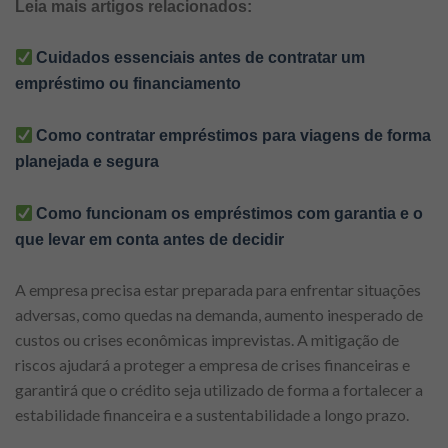
Leia mais artigos relacionados:
Cuidados essenciais antes de contratar um
empréstimo ou financiamento
Como contratar empréstimos para viagens de forma
planejada e segura
Como funcionam os empréstimos com garantia e o
que levar em conta antes de decidir
A empresa precisa estar preparada para enfrentar situações
adversas, como quedas na demanda, aumento inesperado de
custos ou crises econômicas imprevistas. A mitigação de
riscos ajudará a proteger a empresa de crises financeiras e
garantirá que o crédito seja utilizado de forma a fortalecer a
estabilidade financeira e a sustentabilidade a longo prazo.