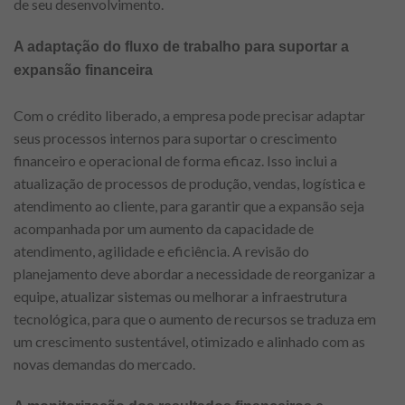
de seu desenvolvimento.
A adaptação do fluxo de trabalho para suportar a
expansão financeira
Com o crédito liberado, a empresa pode precisar adaptar
seus processos internos para suportar o crescimento
financeiro e operacional de forma eficaz. Isso inclui a
atualização de processos de produção, vendas, logística e
atendimento ao cliente, para garantir que a expansão seja
acompanhada por um aumento da capacidade de
atendimento, agilidade e eficiência. A revisão do
planejamento deve abordar a necessidade de reorganizar a
equipe, atualizar sistemas ou melhorar a infraestrutura
tecnológica, para que o aumento de recursos se traduza em
um crescimento sustentável, otimizado e alinhado com as
novas demandas do mercado.