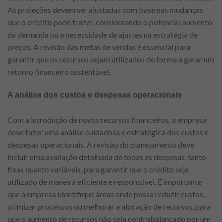
As projeções devem ser ajustadas com base nas mudanças
que o crédito pode trazer, considerando o potencial aumento
da demanda ou a necessidade de ajustes na estratégia de
preços. A revisão das metas de vendas é essencial para
garantir que os recursos sejam utilizados de forma a gerar um
retorno financeiro sustentável.
A análise dos custos e despesas operacionais
Com a introdução de novos recursos financeiros, a empresa
deve fazer uma análise cuidadosa e estratégica dos custos e
despesas operacionais. A revisão do planejamento deve
incluir uma avaliação detalhada de todas as despesas, tanto
fixas quanto variáveis, para garantir que o crédito seja
utilizado de maneira eficiente e responsável. É importante
que a empresa identifique áreas onde possa reduzir custos,
otimizar processos ou melhorar a alocação de recursos, para
que o aumento de recursos não seja contrabalançado por um