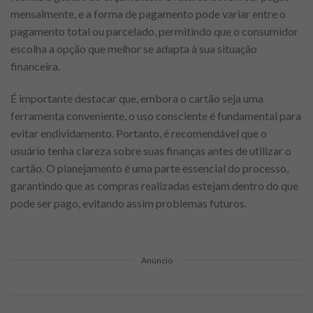
mensalmente, e a forma de pagamento pode variar entre o
pagamento total ou parcelado, permitindo que o consumidor
escolha a opção que melhor se adapta à sua situação
financeira.
É importante destacar que, embora o cartão seja uma
ferramenta conveniente, o uso consciente é fundamental para
evitar endividamento. Portanto, é recomendável que o
usuário tenha clareza sobre suas finanças antes de utilizar o
cartão. O planejamento é uma parte essencial do processo,
garantindo que as compras realizadas estejam dentro do que
pode ser pago, evitando assim problemas futuros.
Anúncio