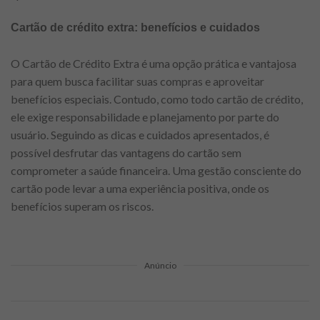
Cartão de crédito extra: benefícios e cuidados
O Cartão de Crédito Extra é uma opção prática e vantajosa
para quem busca facilitar suas compras e aproveitar
benefícios especiais. Contudo, como todo cartão de crédito,
ele exige responsabilidade e planejamento por parte do
usuário. Seguindo as dicas e cuidados apresentados, é
possível desfrutar das vantagens do cartão sem
comprometer a saúde financeira. Uma gestão consciente do
cartão pode levar a uma experiência positiva, onde os
benefícios superam os riscos.
Anúncio