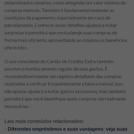
determinados cenários, como atingindo um valor mínimo de
compras mensais. Também é fundamental entender as
condições de pagamento, especialmente em caso de
parcelamento. Conhecer esses detalhes ajudará a evitar
surpresas e permitirá que você planeje suas compras de
forma mais eficiente, aproveitando ao máximo os benefícios
oferecidos.
O uso consciente do Cartão de Crédito Extra também
envolve o monitoramento regular de seus gastos. É
recomendável manter um registro detalhado das compras
realizadas e verificar frequentemente a fatura mensal. Isso
não apenas ajudará a evitar gastos excessivos, mas também
permitirá que você identifique quais compras são realmente
necessárias.
Leia mais conteúdos relacionados:
–
Diferentes empréstimos e
suas vantagens: veja suas