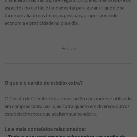
aspectos do cartão é fundamental para garantir que ele se
torne um aliado nas finanças pessoais, proporcionando
economia e praticidade no dia a dia.
Anúncio
O que é o cartão de crédito extra?
O Cartão de Crédito Extra é um cartão que pode ser utilizado
em compras tanto nas lojas Extra quanto em diversos outros
estabelecimentos que aceitam sua bandeira.
Leia mais conteúdos relacionados:
–