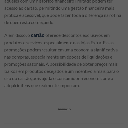
aqueles com um histórico financeiro limitado podem ter
acesso ao cartão, permitindo uma gestão financeira mais
prática e acessível, que pode fazer toda a diferença na rotina
de quem está começando.
Além disso, o
oferece descontos exclusivos em
cartão
produtos e serviços, especialmente nas lojas Extra. Essas
promoções podem resultar em uma economia significativa
nas compras, especialmente em épocas de liquidações e
promoções sazonais. A possibilidade de obter preços mais
baixos em produtos desejados é um incentivo a mais para o
uso do cartão, pois ajuda o consumidor a economizar e a
adquirir itens que realmente importam.
Anúncio