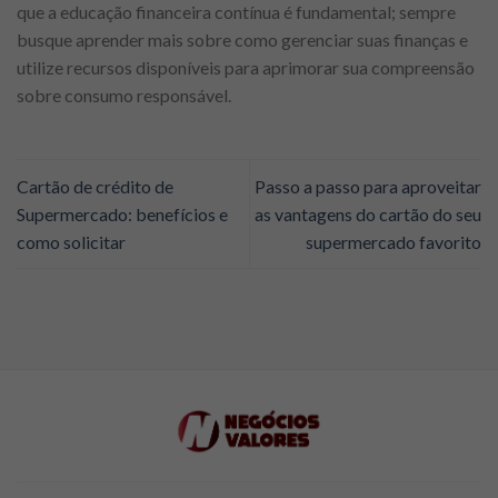
que a educação financeira contínua é fundamental; sempre
busque aprender mais sobre como gerenciar suas finanças e
utilize recursos disponíveis para aprimorar sua compreensão
sobre consumo responsável.
Cartão de crédito de
Passo a passo para aproveitar
Supermercado: benefícios e
as vantagens do cartão do seu
como solicitar
supermercado favorito