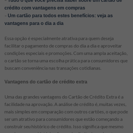
Tudo o que você precisa saber sobre um cartão de
crédito com vantagens em compras
–
Um cartão para todos estes benefícios: veja as
vantagens para o dia a dia
Essa opção é especialmente atrativa para quem deseja
facilitar o pagamento de compras do dia a dia e aproveitar
condições especiais e promoções. Com uma ampla aceitação,
o cartão se torna uma escolha prática para consumidores que
buscam conveniência nas transações cotidianas.
Vantagens do cartão de crédito extra
Uma das grandes vantagens do Cartão de Crédito Extra é a
facilidade na aprovação. A análise de crédito é, muitas vezes,
mais simples em comparação com outros cartões, o que pode
ser um atrativo para consumidores que estão começando a
construir seu histórico de crédito. Isso significa que mesmo