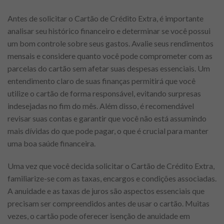
Antes de solicitar o Cartão de Crédito Extra, é importante
analisar seu histórico financeiro e determinar se você possui
um bom controle sobre seus gastos. Avalie seus rendimentos
mensais e considere quanto você pode comprometer com as
parcelas do cartão sem afetar suas despesas essenciais. Um
entendimento claro de suas finanças permitirá que você
utilize o cartão de forma responsável, evitando surpresas
indesejadas no fim do mês. Além disso, é recomendável
revisar suas contas e garantir que você não está assumindo
mais dívidas do que pode pagar, o que é crucial para manter
uma boa saúde financeira.
Uma vez que você decida solicitar o Cartão de Crédito Extra,
familiarize-se com as taxas, encargos e condições associadas.
A anuidade e as taxas de juros são aspectos essenciais que
precisam ser compreendidos antes de usar o cartão. Muitas
vezes, o cartão pode oferecer isenção de anuidade em