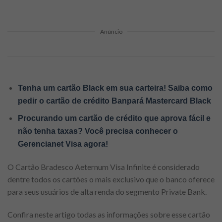
Anúncio
Tenha um cartão Black em sua carteira! Saiba como
pedir o cartão de crédito Banpará Mastercard Black
Procurando um cartão de crédito que aprova fácil e
não tenha taxas? Você precisa conhecer o
Gerencianet Visa agora!
O Cartão Bradesco Aeternum Visa Infinite é considerado
dentre todos os cartões o mais exclusivo que o banco oferece
para seus usuários de alta renda do segmento Private Bank.
Confira neste artigo todas as informações sobre esse cartão