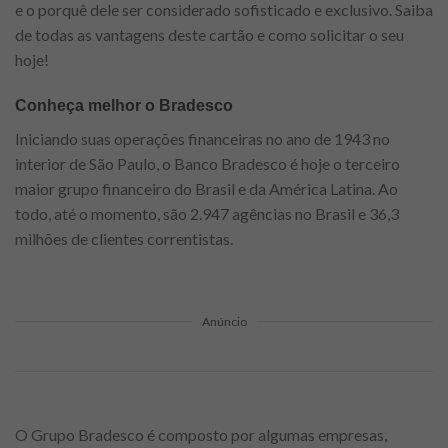
e o porquê dele ser considerado sofisticado e exclusivo. Saiba
de todas as vantagens deste cartão e como solicitar o seu
hoje!
Conheça melhor o Bradesco
Iniciando suas operações financeiras no ano de 1943 no
interior de São Paulo, o Banco Bradesco é hoje o terceiro
maior grupo financeiro do Brasil e da América Latina. Ao
todo, até o momento, são 2.947 agências no Brasil e 36,3
milhões de clientes correntistas.
Anúncio
O Grupo Bradesco é composto por algumas empresas,