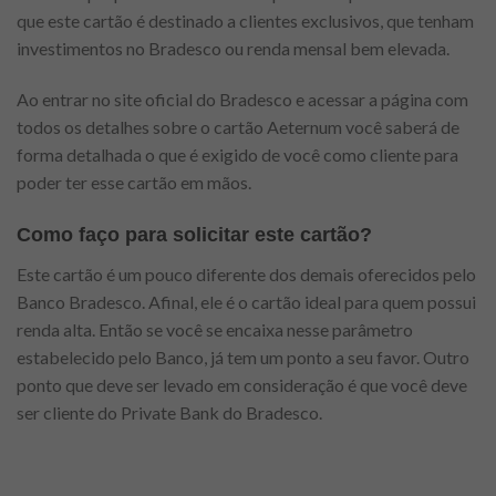
que este cartão é destinado a clientes exclusivos, que tenham
investimentos no Bradesco ou renda mensal bem elevada.
Ao entrar no site oficial do Bradesco e acessar a página com
todos os detalhes sobre o cartão Aeternum você saberá de
forma detalhada o que é exigido de você como cliente para
poder ter esse cartão em mãos.
Como faço para solicitar este cartão?
Este cartão é um pouco diferente dos demais oferecidos pelo
Banco Bradesco. Afinal, ele é o cartão ideal para quem possui
renda alta. Então se você se encaixa nesse parâmetro
estabelecido pelo Banco, já tem um ponto a seu favor. Outro
ponto que deve ser levado em consideração é que você deve
ser cliente do Private Bank do Bradesco.