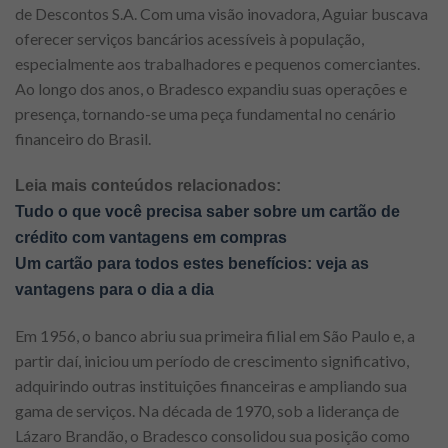
de Descontos S.A. Com uma visão inovadora, Aguiar buscava
oferecer serviços bancários acessíveis à população,
especialmente aos trabalhadores e pequenos comerciantes.
Ao longo dos anos, o Bradesco expandiu suas operações e
presença, tornando-se uma peça fundamental no cenário
financeiro do Brasil.
Leia mais conteúdos relacionados:
Tudo o que você precisa saber sobre um cartão de
crédito com vantagens em compras
Um cartão para todos estes benefícios: veja as
vantagens para o dia a dia
Em 1956, o banco abriu sua primeira filial em São Paulo e, a
partir daí, iniciou um período de crescimento significativo,
adquirindo outras instituições financeiras e ampliando sua
gama de serviços. Na década de 1970, sob a liderança de
Lázaro Brandão, o Bradesco consolidou sua posição como