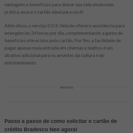
vantagens e benefícios para deixar sua vida ainda mais
prática, esse é o cartão ideal para você!
Além disso, o serviço S.O.S. Veículo oferece assistência para
emergências 24 horas por dia, complementando a gama de
benefícios oferecidos pelo cartão. Por fim, a facilidade de
pagar apenas meia entrada em cinemas e teatros é um
atrativo adicional para os amantes da cultura e do
entretenimento.
Anúncio
Passo a passo de como solicitar o cartão de
crédito Bradesco Neo agora!