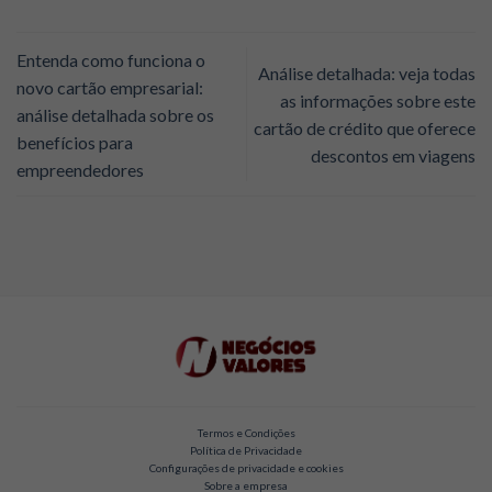
Entenda como funciona o
Análise detalhada: veja todas
novo cartão empresarial:
as informações sobre este
análise detalhada sobre os
cartão de crédito que oferece
benefícios para
descontos em viagens
empreendedores
Termos e Condições
Política de Privacidade
Configurações de privacidade e cookies
Sobre a empresa