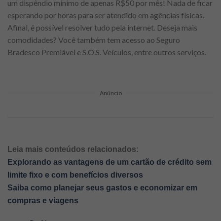
um dispêndio mínimo de apenas R$50 por mês! Nada de ficar
esperando por horas para ser atendido em agências físicas.
Afinal, é possível resolver tudo pela internet. Deseja mais
comodidades? Você também tem acesso ao Seguro
Bradesco Premiável e S.O.S. Veículos, entre outros serviços.
Anúncio
Leia mais conteúdos relacionados:
Explorando as vantagens de um cartão de crédito sem
limite fixo e com benefícios diversos
Saiba como planej
ar seus gastos e economizar em
compras e viagens