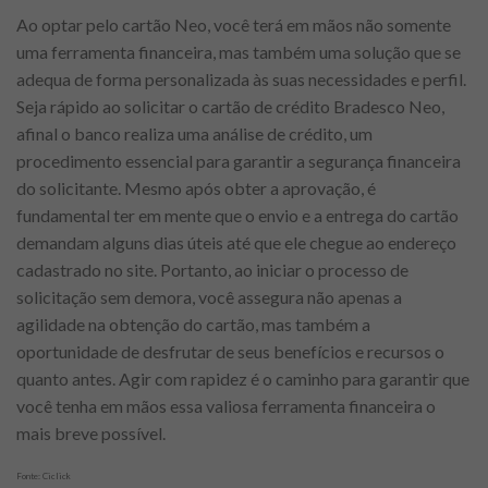
Ao optar pelo cartão Neo, você terá em mãos não somente
uma ferramenta financeira, mas também uma solução que se
adequa de forma personalizada às suas necessidades e perfil.
Seja rápido ao solicitar o cartão de crédito Bradesco Neo,
afinal o banco realiza uma análise de crédito, um
procedimento essencial para garantir a segurança financeira
do solicitante. Mesmo após obter a aprovação, é
fundamental ter em mente que o envio e a entrega do cartão
demandam alguns dias úteis até que ele chegue ao endereço
cadastrado no site. Portanto, ao iniciar o processo de
solicitação sem demora, você assegura não apenas a
agilidade na obtenção do cartão, mas também a
oportunidade de desfrutar de seus benefícios e recursos o
quanto antes. Agir com rapidez é o caminho para garantir que
você tenha em mãos essa valiosa ferramenta financeira o
mais breve possível.
Fonte: Ciclick