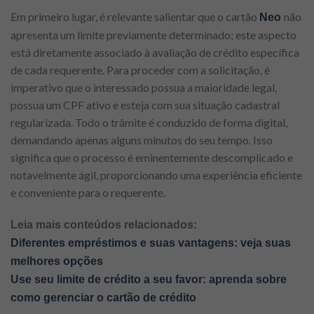
Em primeiro lugar, é relevante salientar que o cartão
não
Neo
apresenta um limite previamente determinado; este aspecto
está diretamente associado à avaliação de crédito específica
de cada requerente. Para proceder com a solicitação, é
imperativo que o interessado possua a maioridade legal,
possua um CPF ativo e esteja com sua situação cadastral
regularizada. Todo o trâmite é conduzido de forma digital,
demandando apenas alguns minutos do seu tempo. Isso
significa que o processo é eminentemente descomplicado e
notavelmente ágil, proporcionando uma experiência eficiente
e conveniente para o requerente.
Leia mais conteúdos relacionados:
Diferentes empréstimos e
suas vantagens: veja suas
melhores opções
Use seu limite de crédito a seu favor: aprenda sobre
como gerenciar o cartão de crédito