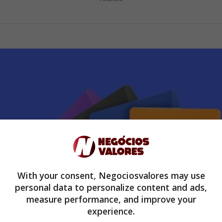
With your consent, Negociosvalores may use
personal data to personalize content and ads,
measure performance, and improve your
experience.