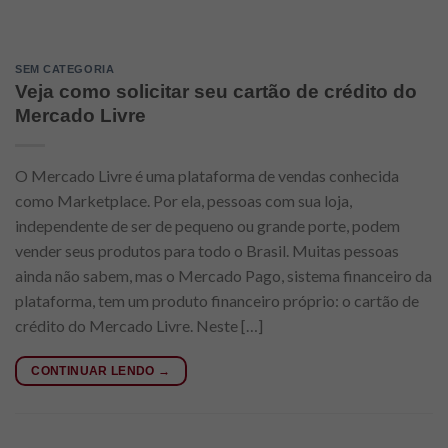
SEM CATEGORIA
Veja como solicitar seu cartão de crédito do
Mercado Livre
O Mercado Livre é uma plataforma de vendas conhecida
como Marketplace. Por ela, pessoas com sua loja,
independente de ser de pequeno ou grande porte, podem
vender seus produtos para todo o Brasil. Muitas pessoas
ainda não sabem, mas o Mercado Pago, sistema financeiro da
plataforma, tem um produto financeiro próprio: o cartão de
crédito do Mercado Livre. Neste […]
CONTINUAR LENDO
→