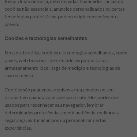
Reino Unido ou Suíça, determinadas finalidades, incluindo
cookies não essenciais, anúncios personalizados ou certas
tecnologias publicitárias, podem exigir consentimento
prévio.
Cookies e tecnologias semelhantes
Nosso site utiliza cookies e tecnologias semelhantes, como
pixels, web beacons, identificadores publicitários,
armazenamento local, tags de medição e tecnologias de
rastreamento.
Cookies são pequenos arquivos armazenados no seu
dispositivo quando você acessa um site. Eles podem ser
usados para reconhecer seu navegador, lembrar
determinadas preferências, medir audiência, melhorar a
segurança, exibir anúncios ou personalizar certas
experiências.