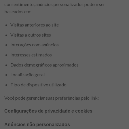
consentimento, anúncios personalizados podem ser
baseados em:
Visitas anteriores ao site
Visitas a outros sites
Interações com anúncios
Interesses estimados
Dados demográficos aproximados
Localização geral
Tipo de dispositivo utilizado
Você pode gerenciar suas preferências pelo link:
Configurações de privacidade e cookies
Anúncios não personalizados