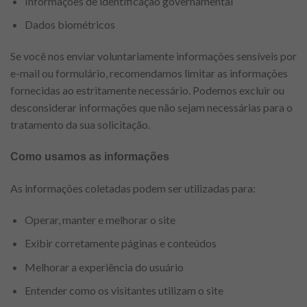
Informações de identificação governamental
Dados biométricos
Se você nos enviar voluntariamente informações sensíveis por
e-mail ou formulário, recomendamos limitar as informações
fornecidas ao estritamente necessário. Podemos excluir ou
desconsiderar informações que não sejam necessárias para o
tratamento da sua solicitação.
Como usamos as informações
As informações coletadas podem ser utilizadas para:
Operar, manter e melhorar o site
Exibir corretamente páginas e conteúdos
Melhorar a experiência do usuário
Entender como os visitantes utilizam o site