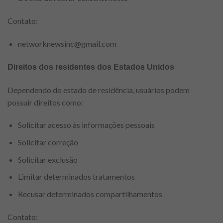
Contato:
networknewsinc@gmail.com
Direitos dos residentes dos Estados Unidos
Dependendo do estado de residência, usuários podem
possuir direitos como:
Solicitar acesso às informações pessoais
Solicitar correção
Solicitar exclusão
Limitar determinados tratamentos
Recusar determinados compartilhamentos
Contato: