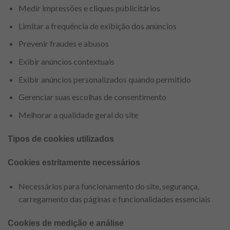
Medir impressões e cliques publicitários
Limitar a frequência de exibição dos anúncios
Prevenir fraudes e abusos
Exibir anúncios contextuais
Exibir anúncios personalizados quando permitido
Gerenciar suas escolhas de consentimento
Melhorar a qualidade geral do site
Tipos de cookies utilizados
Cookies estritamente necessários
Necessários para funcionamento do site, segurança,
carregamento das páginas e funcionalidades essenciais
Cookies de medição e análise