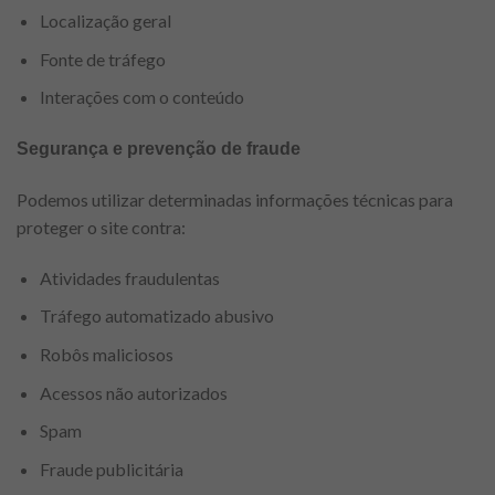
Localização geral
Fonte de tráfego
Interações com o conteúdo
Segurança e prevenção de fraude
Podemos utilizar determinadas informações técnicas para
proteger o site contra:
Atividades fraudulentas
Tráfego automatizado abusivo
Robôs maliciosos
Acessos não autorizados
Spam
Fraude publicitária