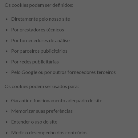
Os cookies podem ser definidos:
Diretamente pelo nosso site
Por prestadores técnicos
Por fornecedores de análise
Por parceiros publicitários
Por redes publicitárias
Pelo Google ou por outros fornecedores terceiros
Os cookies podem ser usados para:
Garantir o funcionamento adequado do site
Memorizar suas preferências
Entender o uso do site
Medir o desempenho dos conteúdos