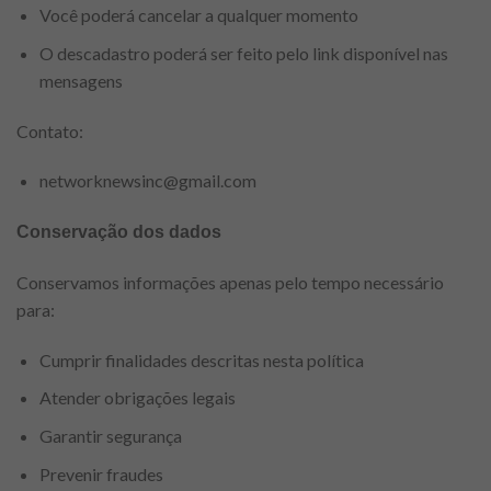
Você poderá cancelar a qualquer momento
O descadastro poderá ser feito pelo link disponível nas
mensagens
Contato:
networknewsinc@gmail.com
Conservação dos dados
Conservamos informações apenas pelo tempo necessário
para:
Cumprir finalidades descritas nesta política
Atender obrigações legais
Garantir segurança
Prevenir fraudes