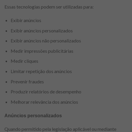
Essas tecnologias podem ser utilizadas para:
Exibir anúncios
Exibir anúncios personalizados
Exibir anúncios não personalizados
Medir impressões publicitárias
Medir cliques
Limitar repetição dos anúncios
Prevenir fraudes
Produzir relatórios de desempenho
Melhorar relevância dos anúncios
Anúncios personalizados
Quando permitido pela legislação aplicável ou mediante