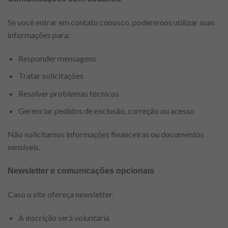
Se você entrar em contato conosco, poderemos utilizar suas
informações para:
Responder mensagens
Tratar solicitações
Resolver problemas técnicos
Gerenciar pedidos de exclusão, correção ou acesso
Não solicitamos informações financeiras ou documentos
sensíveis.
Newsletter e comunicações opcionais
Caso o site ofereça newsletter:
A inscrição será voluntária