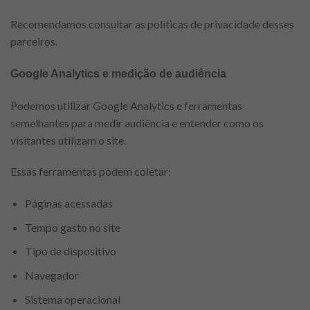
Recomendamos consultar as políticas de privacidade desses
parceiros.
Google Analytics e medição de audiência
Podemos utilizar Google Analytics e ferramentas
semelhantes para medir audiência e entender como os
visitantes utilizam o site.
Essas ferramentas podem coletar:
Páginas acessadas
Tempo gasto no site
Tipo de dispositivo
Navegador
Sistema operacional