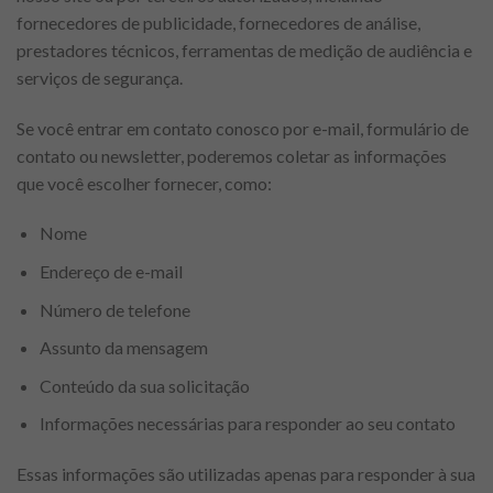
fornecedores de publicidade, fornecedores de análise,
prestadores técnicos, ferramentas de medição de audiência e
serviços de segurança.
Se você entrar em contato conosco por e-mail, formulário de
contato ou newsletter, poderemos coletar as informações
que você escolher fornecer, como:
Nome
Endereço de e-mail
Número de telefone
Assunto da mensagem
Conteúdo da sua solicitação
Informações necessárias para responder ao seu contato
Essas informações são utilizadas apenas para responder à sua