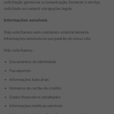
solicitação, gerenciar a comunicação, fornecer o serviço
solicitado ou cumprir obrigações legais.
Informações sensíveis
Não solicitamos nem coletamos voluntariamente
informações sensíveis no uso padrão do nosso site.
Não solicitamos:
Documentos de identidade
Passaportes
Informações bancárias
Números de cartão de crédito
Dados financeiros detalhados
Informações médicas sensíveis