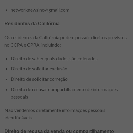
networknewsinc@gmail.com
Residentes da Califórnia
Os residentes da Califórnia podem possuir direitos previstos
no CCPA e CPRA, incluindo:
Direito de saber quais dados são coletados
Direito de solicitar exclusão
Direito de solicitar correção
Direito de recusar compartilhamento de informações
pessoais
Não vendemos diretamente informações pessoais
identificáveis.
Direito de recusa da venda ou compartilhamento