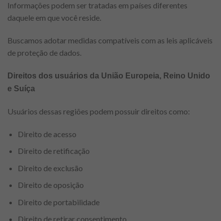
Informações podem ser tratadas em países diferentes
daquele em que você reside.
Buscamos adotar medidas compatíveis com as leis aplicáveis
de proteção de dados.
Direitos dos usuários da União Europeia, Reino Unido
e Suíça
Usuários dessas regiões podem possuir direitos como:
Direito de acesso
Direito de retificação
Direito de exclusão
Direito de oposição
Direito de portabilidade
Direito de retirar consentimento