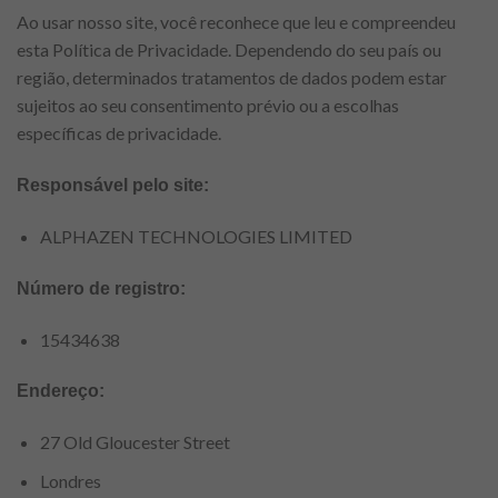
Ao usar nosso site, você reconhece que leu e compreendeu
esta Política de Privacidade. Dependendo do seu país ou
região, determinados tratamentos de dados podem estar
sujeitos ao seu consentimento prévio ou a escolhas
específicas de privacidade.
Responsável pelo site:
ALPHAZEN TECHNOLOGIES LIMITED
Número de registro:
15434638
Endereço:
27 Old Gloucester Street
Londres