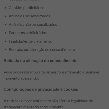
Cookies publicitários
Anúncios personalizados
Anúncios não personalizados
Parceiros publicitários
Finalidades de tratamento
Retirada ou alteração do consentimento
Retirada ou alteração do consentimento
Você pode retirar ou alterar seu consentimento a qualquer
momento acessando:
Configurações de privacidade e cookies
A retirada do consentimento não afeta a legalidade do
tratamento realizado anteriormente.