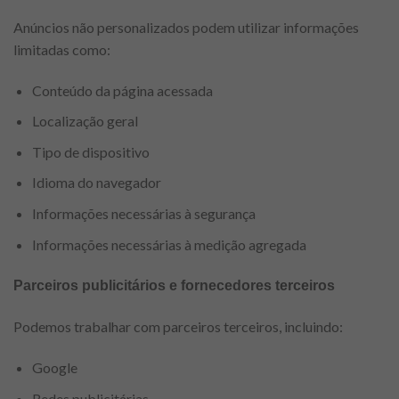
Anúncios não personalizados podem utilizar informações
limitadas como:
Conteúdo da página acessada
Localização geral
Tipo de dispositivo
Idioma do navegador
Informações necessárias à segurança
Informações necessárias à medição agregada
Parceiros publicitários e fornecedores terceiros
Podemos trabalhar com parceiros terceiros, incluindo:
Google
Redes publicitárias