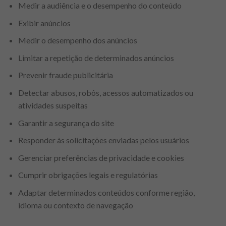
Medir a audiência e o desempenho do conteúdo
Exibir anúncios
Medir o desempenho dos anúncios
Limitar a repetição de determinados anúncios
Prevenir fraude publicitária
Detectar abusos, robôs, acessos automatizados ou
atividades suspeitas
Garantir a segurança do site
Responder às solicitações enviadas pelos usuários
Gerenciar preferências de privacidade e cookies
Cumprir obrigações legais e regulatórias
Adaptar determinados conteúdos conforme região,
idioma ou contexto de navegação