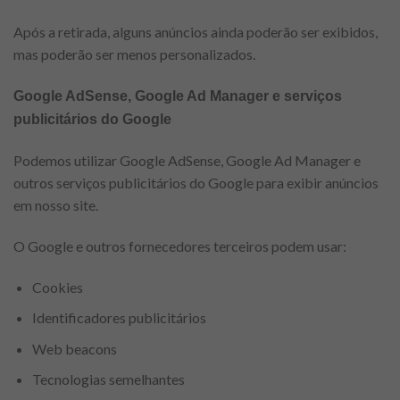
Após a retirada, alguns anúncios ainda poderão ser exibidos,
mas poderão ser menos personalizados.
Google AdSense, Google Ad Manager e serviços
publicitários do Google
Podemos utilizar Google AdSense, Google Ad Manager e
outros serviços publicitários do Google para exibir anúncios
em nosso site.
O Google e outros fornecedores terceiros podem usar:
Cookies
Identificadores publicitários
Web beacons
Tecnologias semelhantes