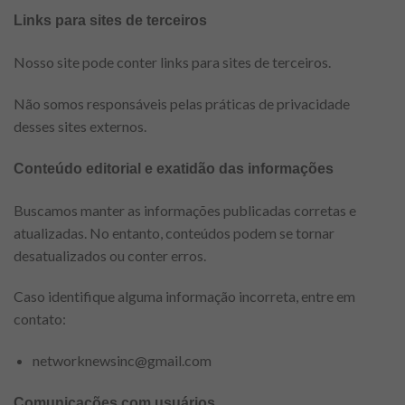
Links para sites de terceiros
Nosso site pode conter links para sites de terceiros.
Não somos responsáveis pelas práticas de privacidade
desses sites externos.
Conteúdo editorial e exatidão das informações
Buscamos manter as informações publicadas corretas e
atualizadas. No entanto, conteúdos podem se tornar
desatualizados ou conter erros.
Caso identifique alguma informação incorreta, entre em
contato:
networknewsinc@gmail.com
Comunicações com usuários