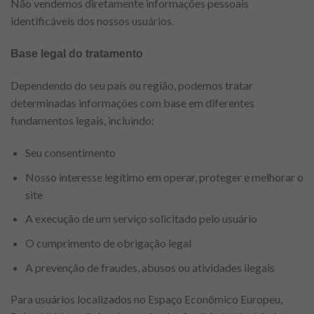
Não vendemos diretamente informações pessoais
identificáveis dos nossos usuários.
Base legal do tratamento
Dependendo do seu país ou região, podemos tratar
determinadas informações com base em diferentes
fundamentos legais, incluindo:
Seu consentimento
Nosso interesse legítimo em operar, proteger e melhorar o
site
A execução de um serviço solicitado pelo usuário
O cumprimento de obrigação legal
A prevenção de fraudes, abusos ou atividades ilegais
Para usuários localizados no Espaço Econômico Europeu,