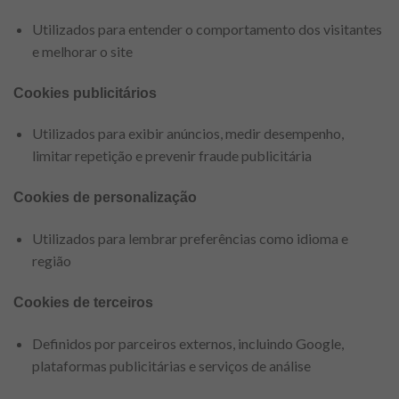
Utilizados para entender o comportamento dos visitantes
e melhorar o site
Cookies publicitários
Utilizados para exibir anúncios, medir desempenho,
limitar repetição e prevenir fraude publicitária
Cookies de personalização
Utilizados para lembrar preferências como idioma e
região
Cookies de terceiros
Definidos por parceiros externos, incluindo Google,
plataformas publicitárias e serviços de análise