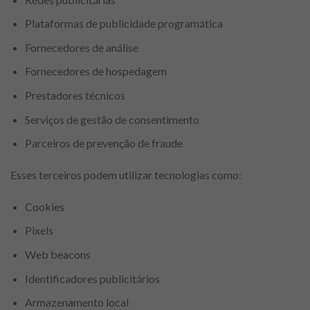
Plataformas de publicidade programática
Fornecedores de análise
Fornecedores de hospedagem
Prestadores técnicos
Serviços de gestão de consentimento
Parceiros de prevenção de fraude
Esses terceiros podem utilizar tecnologias como:
Cookies
Pixels
Web beacons
Identificadores publicitários
Armazenamento local