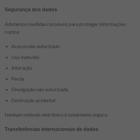
Segurança dos dados
Adotamos medidas razoáveis para proteger informações
contra:
Acesso não autorizado
Uso indevido
Alteração
Perda
Divulgação não autorizada
Destruição acidental
Nenhum método eletrônico é totalmente seguro.
Transferências internacionais de dados