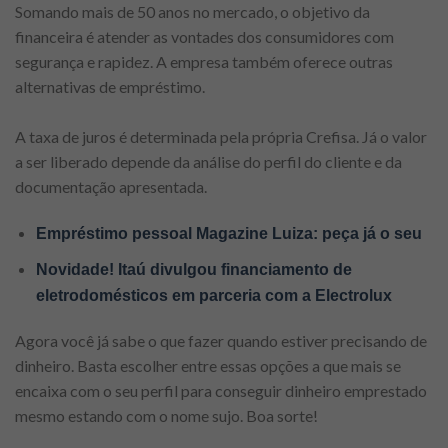
Somando mais de 50 anos no mercado, o objetivo da
financeira é atender as vontades dos consumidores com
segurança e rapidez. A empresa também oferece outras
alternativas de empréstimo.
A taxa de juros é determinada pela própria Crefisa. Já o valor
a ser liberado depende da análise do perfil do cliente e da
documentação apresentada.
Empréstimo pessoal Magazine Luiza: peça já o seu
Novidade! Itaú divulgou financiamento de
eletrodomésticos em parceria com a Electrolux
Agora você já sabe o que fazer quando estiver precisando de
dinheiro. Basta escolher entre essas opções a que mais se
encaixa com o seu perfil para conseguir dinheiro emprestado
mesmo estando com o nome sujo. Boa sorte!