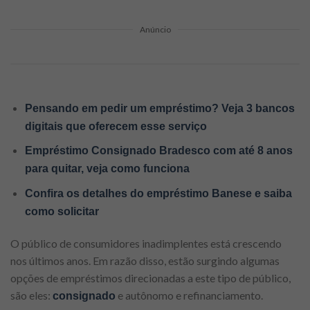
Anúncio
Pensando em pedir um empréstimo? Veja 3 bancos
digitais que oferecem esse serviço
Empréstimo Consignado Bradesco com até 8 anos
para quitar, veja como funciona
Confira os detalhes do empréstimo Banese e saiba
como solicitar
O público de consumidores inadimplentes está crescendo
nos últimos anos. Em razão disso, estão surgindo algumas
opções de empréstimos direcionadas a este tipo de público,
são eles:
e autônomo e refinanciamento.
consignado