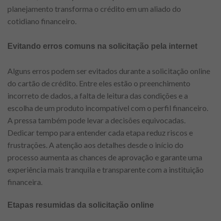
planejamento transforma o crédito em um aliado do
cotidiano financeiro.
Evitando erros comuns na solicitação pela internet
Alguns erros podem ser evitados durante a solicitação online
do cartão de crédito. Entre eles estão o preenchimento
incorreto de dados, a falta de leitura das condições e a
escolha de um produto incompatível com o perfil financeiro.
A pressa também pode levar a decisões equivocadas.
Dedicar tempo para entender cada etapa reduz riscos e
frustrações. A atenção aos detalhes desde o início do
processo aumenta as chances de aprovação e garante uma
experiência mais tranquila e transparente com a instituição
financeira.
Etapas resumidas da solicitação online