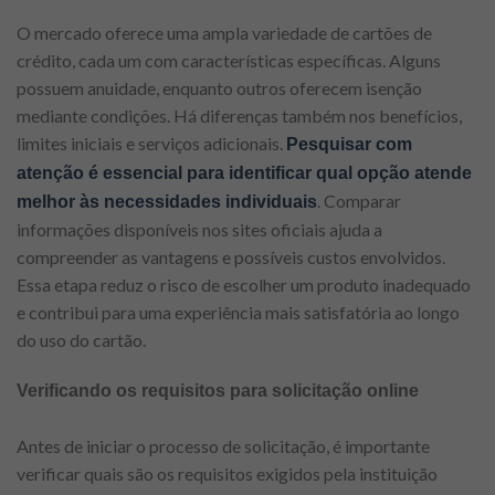
O mercado oferece uma ampla variedade de cartões de
crédito, cada um com características específicas. Alguns
possuem anuidade, enquanto outros oferecem isenção
mediante condições. Há diferenças também nos benefícios,
limites iniciais e serviços adicionais.
Pesquisar com
atenção é essencial para identificar qual opção atende
. Comparar
melhor às necessidades individuais
informações disponíveis nos sites oficiais ajuda a
compreender as vantagens e possíveis custos envolvidos.
Essa etapa reduz o risco de escolher um produto inadequado
e contribui para uma experiência mais satisfatória ao longo
do uso do cartão.
Verificando os requisitos para solicitação online
Antes de iniciar o processo de solicitação, é importante
verificar quais são os requisitos exigidos pela instituição