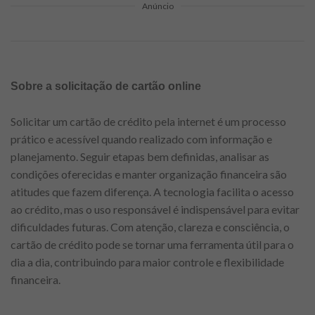
Anúncio
Sobre a solicitação de cartão online
Solicitar um cartão de crédito pela internet é um processo
prático e acessível quando realizado com informação e
planejamento. Seguir etapas bem definidas, analisar as
condições oferecidas e manter organização financeira são
atitudes que fazem diferença. A tecnologia facilita o acesso
ao crédito, mas o uso responsável é indispensável para evitar
dificuldades futuras. Com atenção, clareza e consciência, o
cartão de crédito pode se tornar uma ferramenta útil para o
dia a dia, contribuindo para maior controle e flexibilidade
financeira.