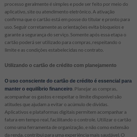
processo geralmente é simples e pode ser feito por meio do
aplicativo, site ou atendimento eletrônico. A ativação
confirma que o cartão está em posse do titular e pronto para
uso. Seguir corretamente as orientações evita bloqueios e
garante a segurança do serviço. Somente após essa etapa o
cartão poderá ser utilizado para compras, respeitando o
limite e as condições estabelecidas no contrato.
Utilizando o cartão de crédito com planejamento
O uso consciente do cartão de crédito é essencial para
. Planejar as compras,
manter o equilíbrio financeiro
acompanhar os gastos e respeitar o limite disponível são
atitudes que ajudam a evitar o acúmulo de dívidas.
Aplicativos e plataformas digitais permitem acompanhar a
fatura em tempo real, facilitando o controle. Utilizar o cartão
como uma ferramenta de organização, e não como extensão
da renda, contribui para uma experiência mais saudável. O