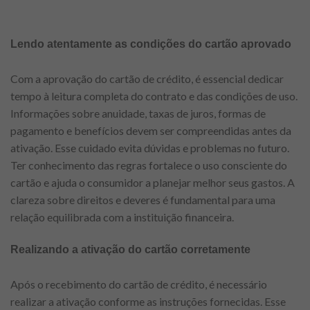
Lendo atentamente as condições do cartão aprovado
Com a aprovação do cartão de crédito, é essencial dedicar
tempo à leitura completa do contrato e das condições de uso.
Informações sobre anuidade, taxas de juros, formas de
pagamento e benefícios devem ser compreendidas antes da
ativação. Esse cuidado evita dúvidas e problemas no futuro.
Ter conhecimento das regras fortalece o uso consciente do
cartão e ajuda o consumidor a planejar melhor seus gastos. A
clareza sobre direitos e deveres é fundamental para uma
relação equilibrada com a instituição financeira.
Realizando a ativação do cartão corretamente
Após o recebimento do cartão de crédito, é necessário
realizar a ativação conforme as instruções fornecidas. Esse