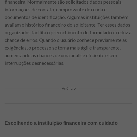
financeira. Normalmente são solicitados dados pessoais,
informações de contato, comprovante de renda e
documentos de identificação. Algumas instituições também
avaliam o histórico financeiro do solicitante. Ter esses dados
organizados facilita o preenchimento do formulário e reduz a
chance de erros. Quando o usuário conhece previamente as
exigências, o processo se torna mais ágil e transparente,
aumentando as chances de uma análise eficiente e sem
interrupções desnecessárias.
Anúncio
Escolhendo a instituição financeira com cuidado