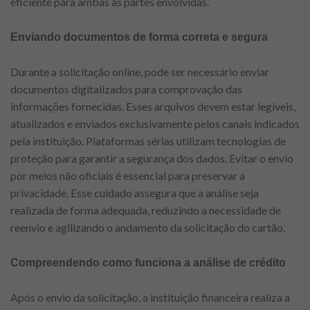
eficiente para ambas as partes envolvidas.
Enviando documentos de forma correta e segura
Durante a solicitação online, pode ser necessário enviar
documentos digitalizados para comprovação das
informações fornecidas. Esses arquivos devem estar legíveis,
atualizados e enviados exclusivamente pelos canais indicados
pela instituição. Plataformas sérias utilizam tecnologias de
proteção para garantir a segurança dos dados. Evitar o envio
por meios não oficiais é essencial para preservar a
privacidade. Esse cuidado assegura que a análise seja
realizada de forma adequada, reduzindo a necessidade de
reenvio e agilizando o andamento da solicitação do cartão.
Compreendendo como funciona a análise de crédito
Após o envio da solicitação, a instituição financeira realiza a