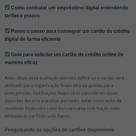
Como contratar um empréstimo digital entendendo
tarifas e prazos
Passo a passo para conseguir um cartão de crédito
digital de forma eficiente
Guia para solicitar um cartão de crédito online de
maneira eficaz
Além disso, essa avaliação permite definir se o cartão será
utilizado para organização financeira ou apenas para
emergências. Instituições financeiras consideram esses
aspectos durante a análise, portanto, estar consciente da
realidade financeira contribui para uma solicitação mais
alinhada ao perfil do solicitante.
Pesquisando as opções de cartões disponíveis