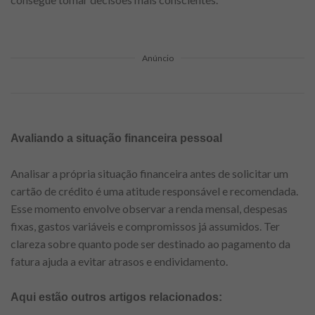
Anúncio
Avaliando a situação financeira pessoal
Analisar a própria situação financeira antes de solicitar um
cartão de crédito é uma atitude responsável e recomendada.
Esse momento envolve observar a renda mensal, despesas
fixas, gastos variáveis e compromissos já assumidos. Ter
clareza sobre quanto pode ser destinado ao pagamento da
fatura ajuda a evitar atrasos e endividamento.
Aqui estão outros artigos relacionados: