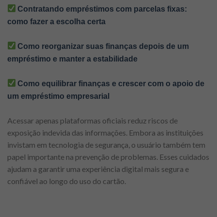
Contratando empréstimos com parcelas fixas:
como fazer a escolha certa
Como reorganizar suas finanças depois de um
empréstimo e manter a estabilidade
Como equilibrar finanças e crescer com o apoio de
um empréstimo empresarial
Acessar apenas plataformas oficiais reduz riscos de
exposição indevida das informações. Embora as instituições
invistam em tecnologia de segurança, o usuário também tem
papel importante na prevenção de problemas. Esses cuidados
ajudam a garantir uma experiência digital mais segura e
confiável ao longo do uso do cartão.