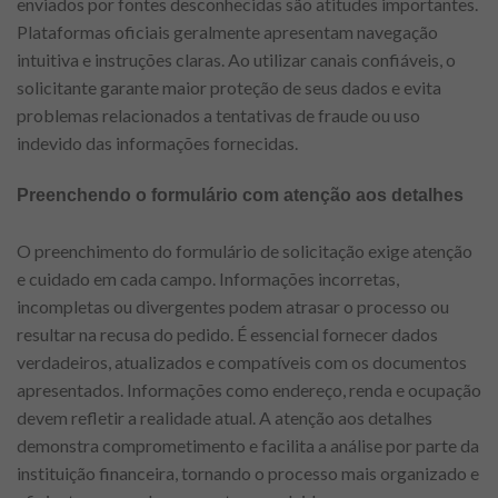
enviados por fontes desconhecidas são atitudes importantes.
Plataformas oficiais geralmente apresentam navegação
intuitiva e instruções claras. Ao utilizar canais confiáveis, o
solicitante garante maior proteção de seus dados e evita
problemas relacionados a tentativas de fraude ou uso
indevido das informações fornecidas.
Preenchendo o formulário com atenção aos detalhes
O preenchimento do formulário de solicitação exige atenção
e cuidado em cada campo. Informações incorretas,
incompletas ou divergentes podem atrasar o processo ou
resultar na recusa do pedido. É essencial fornecer dados
verdadeiros, atualizados e compatíveis com os documentos
apresentados. Informações como endereço, renda e ocupação
devem refletir a realidade atual. A atenção aos detalhes
demonstra comprometimento e facilita a análise por parte da
instituição financeira, tornando o processo mais organizado e