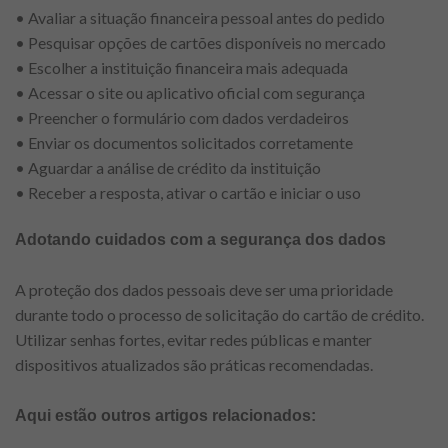
• Avaliar a situação financeira pessoal antes do pedido
• Pesquisar opções de cartões disponíveis no mercado
• Escolher a instituição financeira mais adequada
• Acessar o site ou aplicativo oficial com segurança
• Preencher o formulário com dados verdadeiros
• Enviar os documentos solicitados corretamente
• Aguardar a análise de crédito da instituição
• Receber a resposta, ativar o cartão e iniciar o uso
Adotando cuidados com a segurança dos dados
A proteção dos dados pessoais deve ser uma prioridade
durante todo o processo de solicitação do cartão de crédito.
Utilizar senhas fortes, evitar redes públicas e manter
dispositivos atualizados são práticas recomendadas.
Aqui estão outros artigos relacionados: