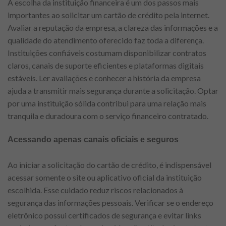
A escolha da instituição financeira é um dos passos mais
importantes ao solicitar um cartão de crédito pela internet.
Avaliar a reputação da empresa, a clareza das informações e a
qualidade do atendimento oferecido faz toda a diferença.
Instituições confiáveis costumam disponibilizar contratos
claros, canais de suporte eficientes e plataformas digitais
estáveis. Ler avaliações e conhecer a história da empresa
ajuda a transmitir mais segurança durante a solicitação. Optar
por uma instituição sólida contribui para uma relação mais
tranquila e duradoura com o serviço financeiro contratado.
Acessando apenas canais oficiais e seguros
Ao iniciar a solicitação do cartão de crédito, é indispensável
acessar somente o site ou aplicativo oficial da instituição
escolhida. Esse cuidado reduz riscos relacionados à
segurança das informações pessoais. Verificar se o endereço
eletrônico possui certificados de segurança e evitar links