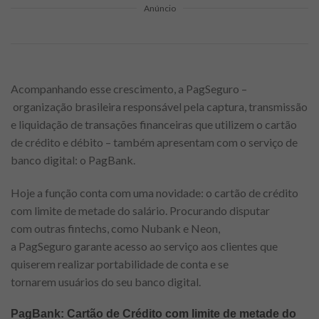
Anúncio
Acompanhando esse crescimento, a PagSeguro –
organização brasileira responsável pela captura, transmissão
e liquidação de transações financeiras que utilizem o cartão
de crédito e débito – também apresentam com o serviço de
banco digital: o PagBank.
Hoje a função conta com uma novidade: o cartão de crédito
com limite de metade do salário. Procurando disputar
com outras fintechs, como Nubank e Neon,
a PagSeguro garante acesso ao serviço aos clientes que
quiserem realizar portabilidade de conta e se
tornarem usuários do seu banco digital.
PagBank: Cartão de Crédito com limite de metade do