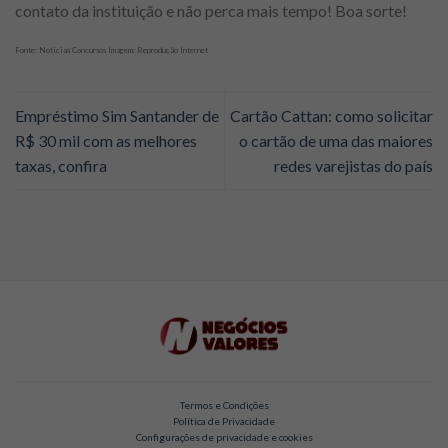
contato da instituição e não perca mais tempo! Boa sorte!
Fonte: Noticias Concursos Imagem: Reprodução Internet
Empréstimo Sim Santander de
Cartão Cattan: como solicitar
R$ 30 mil com as melhores
o cartão de uma das maiores
taxas, confira
redes varejistas do país
Termos e Condições
Política de Privacidade
Configurações de privacidade e cookies