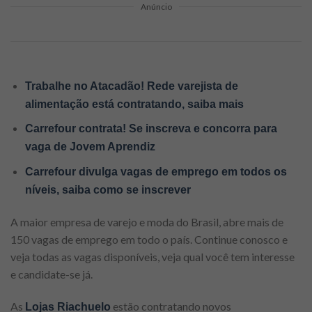
Anúncio
Trabalhe no Atacadão! Rede varejista de
alimentação está contratando, saiba mais
Carrefour contrata! Se inscreva e concorra para
vaga de Jovem Aprendiz
Carrefour divulga vagas de emprego em todos os
níveis, saiba como se inscrever
A maior empresa de varejo e moda do Brasil, abre mais de
150 vagas de emprego em todo o país. Continue conosco e
veja todas as vagas disponíveis, veja qual você tem interesse
e candidate-se já.
As
estão contratando novos
Lojas Riachuelo