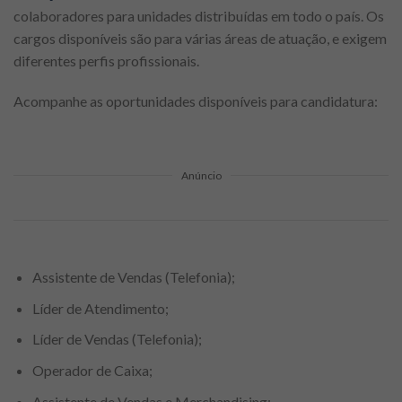
colaboradores para unidades distribuídas em todo o país. Os
cargos disponíveis são para várias áreas de atuação, e exigem
diferentes perfis profissionais.
Acompanhe as oportunidades disponíveis para candidatura:
Anúncio
Assistente de Vendas (Telefonia);
Líder de Atendimento;
Líder de Vendas (Telefonia);
Operador de Caixa;
Assistente de Vendas e Merchandising;