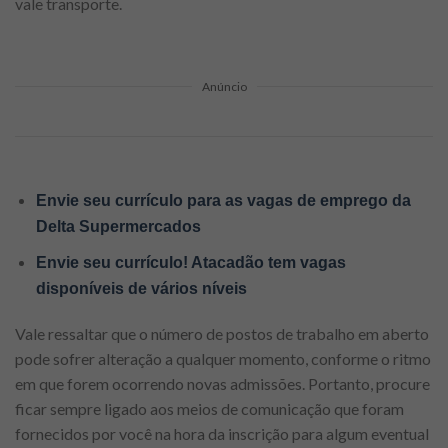
vale transporte.
Anúncio
Envie seu currículo para as vagas de emprego da
Delta Supermercados
Envie seu currículo! Atacadão tem vagas
disponíveis de vários níveis
Vale ressaltar que o número de postos de trabalho em aberto
pode sofrer alteração a qualquer momento, conforme o ritmo
em que forem ocorrendo novas admissões. Portanto, procure
ficar sempre ligado aos meios de comunicação que foram
fornecidos por você na hora da inscrição para algum eventual