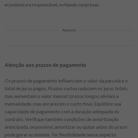
econômica e responsável, evitando surpresas.
Anúncio
Atenção aos prazos de pagamento
Os prazos de pagamento influenciam o valor da parcela e o
total de juros pagos. Prazos curtos reduzem os juros totais,
mas aumentam o valor mensal; prazos longos aliviam a
mensalidade, mas encarecem o custo final. Equilibre sua
capacidade de pagamento com a duração adequada do
contrato. Verifique também condições de amortização
antecipada, se possível, amortizar ou quitar antes do prazo
pode gerar economia. Ter flexibilidade nesse aspecto