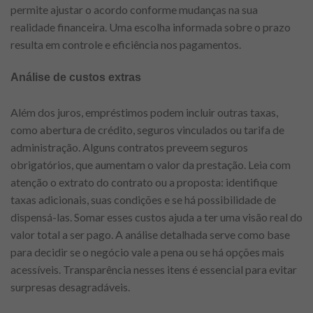
permite ajustar o acordo conforme mudanças na sua
realidade financeira. Uma escolha informada sobre o prazo
resulta em controle e eficiência nos pagamentos.
Análise de custos extras
Além dos juros, empréstimos podem incluir outras taxas,
como abertura de crédito, seguros vinculados ou tarifa de
administração. Alguns contratos preveem seguros
obrigatórios, que aumentam o valor da prestação. Leia com
atenção o extrato do contrato ou a proposta: identifique
taxas adicionais, suas condições e se há possibilidade de
dispensá-las. Somar esses custos ajuda a ter uma visão real do
valor total a ser pago. A análise detalhada serve como base
para decidir se o negócio vale a pena ou se há opções mais
acessíveis. Transparência nesses itens é essencial para evitar
surpresas desagradáveis.