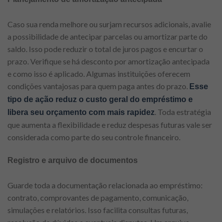
Caso sua renda melhore ou surjam recursos adicionais, avalie
a possibilidade de antecipar parcelas ou amortizar parte do
saldo. Isso pode reduzir o total de juros pagos e encurtar o
prazo. Verifique se há desconto por amortização antecipada
e como isso é aplicado. Algumas instituições oferecem
condições vantajosas para quem paga antes do prazo.
Esse
tipo de ação reduz o custo geral do empréstimo e
. Toda estratégia
libera seu orçamento com mais rapidez
que aumenta a flexibilidade e reduz despesas futuras vale ser
considerada como parte do seu controle financeiro.
Registro e arquivo de documentos
Guarde toda a documentação relacionada ao empréstimo:
contrato, comprovantes de pagamento, comunicação,
simulações e relatórios. Isso facilita consultas futuras,