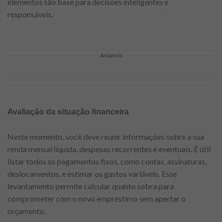
elementos são base para decisões inteligentes e
responsáveis.
Anúncio
Avaliação da situação financeira
Neste momento, você deve reunir informações sobre a sua
renda mensal líquida, despesas recorrentes e eventuais. É útil
listar todos os pagamentos fixos, como contas, assinaturas,
deslocamentos, e estimar os gastos variáveis. Esse
levantamento permite calcular quanto sobra para
comprometer com o novo empréstimo sem apertar o
orçamento.