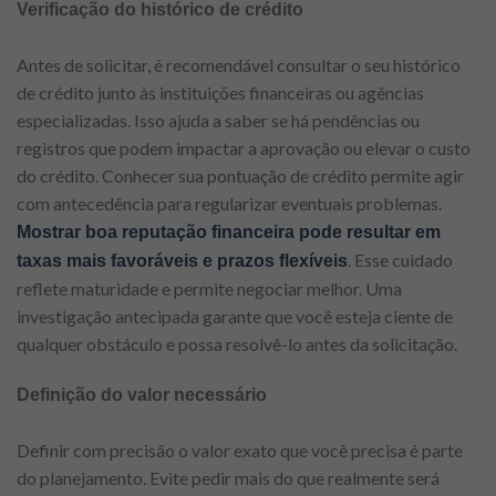
Verificação do histórico de crédito
Antes de solicitar, é recomendável consultar o seu histórico
de crédito junto às instituições financeiras ou agências
especializadas. Isso ajuda a saber se há pendências ou
registros que podem impactar a aprovação ou elevar o custo
do crédito. Conhecer sua pontuação de crédito permite agir
com antecedência para regularizar eventuais problemas.
Mostrar boa reputação financeira pode resultar em
. Esse cuidado
taxas mais favoráveis e prazos flexíveis
reflete maturidade e permite negociar melhor. Uma
investigação antecipada garante que você esteja ciente de
qualquer obstáculo e possa resolvê-lo antes da solicitação.
Definição do valor necessário
Definir com precisão o valor exato que você precisa é parte
do planejamento. Evite pedir mais do que realmente será