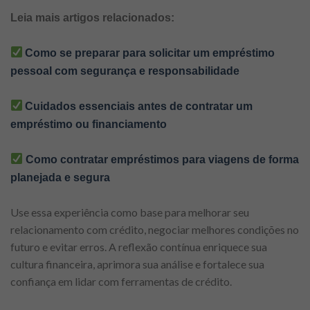
Leia mais artigos relacionados:
Como se preparar para solicitar um empréstimo
pessoal com segurança e responsabilidade
Cuidados essenciais antes de contratar um
empréstimo ou financiamento
Como contratar empréstimos para viagens de forma
planejada e segura
Use essa experiência como base para melhorar seu
relacionamento com crédito, negociar melhores condições no
futuro e evitar erros. A reflexão contínua enriquece sua
cultura financeira, aprimora sua análise e fortalece sua
confiança em lidar com ferramentas de crédito.