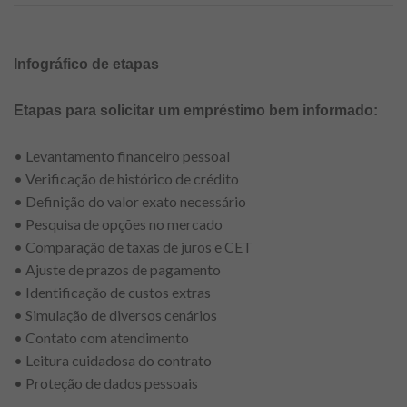
Infográfico de etapas
Etapas para solicitar um empréstimo bem informado:
• Levantamento financeiro pessoal
• Verificação de histórico de crédito
• Definição do valor exato necessário
• Pesquisa de opções no mercado
• Comparação de taxas de juros e CET
• Ajuste de prazos de pagamento
• Identificação de custos extras
• Simulação de diversos cenários
• Contato com atendimento
• Leitura cuidadosa do contrato
• Proteção de dados pessoais