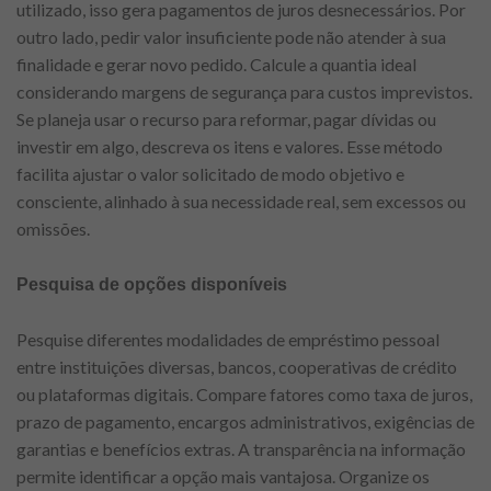
utilizado, isso gera pagamentos de juros desnecessários. Por
outro lado, pedir valor insuficiente pode não atender à sua
finalidade e gerar novo pedido. Calcule a quantia ideal
considerando margens de segurança para custos imprevistos.
Se planeja usar o recurso para reformar, pagar dívidas ou
investir em algo, descreva os itens e valores. Esse método
facilita ajustar o valor solicitado de modo objetivo e
consciente, alinhado à sua necessidade real, sem excessos ou
omissões.
Pesquisa de opções disponíveis
Pesquise diferentes modalidades de empréstimo pessoal
entre instituições diversas, bancos, cooperativas de crédito
ou plataformas digitais. Compare fatores como taxa de juros,
prazo de pagamento, encargos administrativos, exigências de
garantias e benefícios extras. A transparência na informação
permite identificar a opção mais vantajosa. Organize os