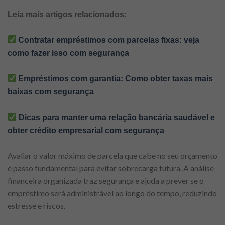
Leia mais artigos relacionados:
Contratar empréstimos com parcelas fixas: veja
como fazer isso com segurança
Empréstimos com garantia: Como obter taxas mais
baixas com segurança
Dicas para manter uma relação bancária saudável e
obter crédito empresarial com segurança
Avaliar o valor máximo de parcela que cabe no seu orçamento
é passo fundamental para evitar sobrecarga futura. A análise
financeira organizada traz segurança e ajuda a prever se o
empréstimo será administrável ao longo do tempo, reduzindo
estresse e riscos.