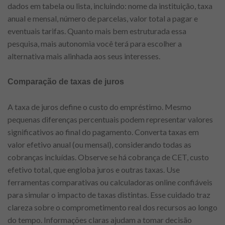
dados em tabela ou lista, incluindo: nome da instituição, taxa
anual e mensal, número de parcelas, valor total a pagar e
eventuais tarifas. Quanto mais bem estruturada essa
pesquisa, mais autonomia você terá para escolher a
alternativa mais alinhada aos seus interesses.
Comparação de taxas de juros
A taxa de juros define o custo do empréstimo. Mesmo
pequenas diferenças percentuais podem representar valores
significativos ao final do pagamento. Converta taxas em
valor efetivo anual (ou mensal), considerando todas as
cobranças incluídas. Observe se há cobrança de CET, custo
efetivo total, que engloba juros e outras taxas. Use
ferramentas comparativas ou calculadoras online confiáveis
para simular o impacto de taxas distintas. Esse cuidado traz
clareza sobre o comprometimento real dos recursos ao longo
do tempo. Informações claras ajudam a tomar decisão