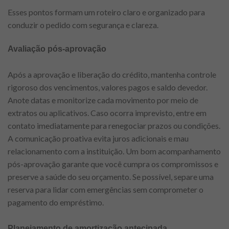
Esses pontos formam um roteiro claro e organizado para
conduzir o pedido com segurança e clareza.
Avaliação pós-aprovação
Após a aprovação e liberação do crédito, mantenha controle
rigoroso dos vencimentos, valores pagos e saldo devedor.
Anote datas e monitorize cada movimento por meio de
extratos ou aplicativos. Caso ocorra imprevisto, entre em
contato imediatamente para renegociar prazos ou condições.
A comunicação proativa evita juros adicionais e mau
relacionamento com a instituição. Um bom acompanhamento
pós-aprovação garante que você cumpra os compromissos e
preserve a saúde do seu orçamento. Se possível, separe uma
reserva para lidar com emergências sem comprometer o
pagamento do empréstimo.
Planejamento de amortização antecipada