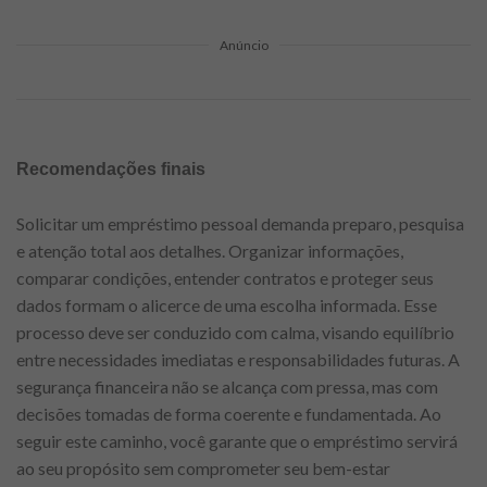
Anúncio
Recomendações finais
Solicitar um empréstimo pessoal demanda preparo, pesquisa
e atenção total aos detalhes. Organizar informações,
comparar condições, entender contratos e proteger seus
dados formam o alicerce de uma escolha informada. Esse
processo deve ser conduzido com calma, visando equilíbrio
entre necessidades imediatas e responsabilidades futuras. A
segurança financeira não se alcança com pressa, mas com
decisões tomadas de forma coerente e fundamentada. Ao
seguir este caminho, você garante que o empréstimo servirá
ao seu propósito sem comprometer seu bem-estar