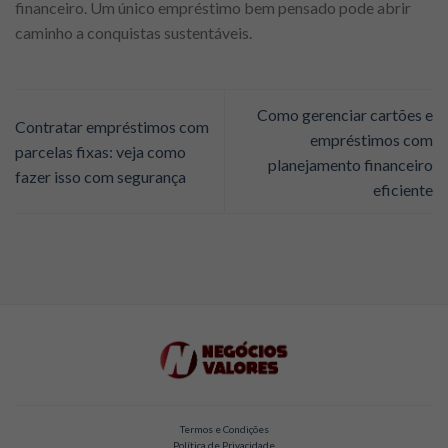
financeiro. Um único empréstimo bem pensado pode abrir
caminho a conquistas sustentáveis.
Como gerenciar cartões e
Contratar empréstimos com
empréstimos com
parcelas fixas: veja como
planejamento financeiro
fazer isso com segurança
eficiente
Termos e Condições
Política de Privacidade