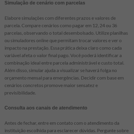
Simulação de cenário com parcelas
Elabore simulações com diferentes prazos e valores de
parcela. Compare cenários como pagar em 12, 24 ou 36
parcelas, observando o total desembolsado. Utilize planilhas
ou simuladores online que permitam trocar valores e ver o
impacto na prestação. Essa prática deixa claro como cada
variável afeta o valor final pago. Você poderá identificar a
combinação ideal entre parcela administrável e custo total.
Além disso, simular ajuda a visualizar se haverá folga no
orçamento mensal para emergências. Decidir com base em
cenários concretos promove maior sensatez e
previsibilidade.
Consulta aos canais de atendimento
Antes de fechar, entre em contato com o atendimento da
instituição escolhida para esclarecer dúvidas. Pergunte sobre