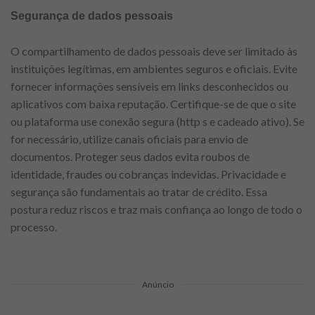
Segurança de dados pessoais
O compartilhamento de dados pessoais deve ser limitado às
instituições legítimas, em ambientes seguros e oficiais. Evite
fornecer informações sensíveis em links desconhecidos ou
aplicativos com baixa reputação. Certifique-se de que o site
ou plataforma use conexão segura (http s e cadeado ativo). Se
for necessário, utilize canais oficiais para envio de
documentos. Proteger seus dados evita roubos de
identidade, fraudes ou cobranças indevidas. Privacidade e
segurança são fundamentais ao tratar de crédito. Essa
postura reduz riscos e traz mais confiança ao longo de todo o
processo.
Anúncio