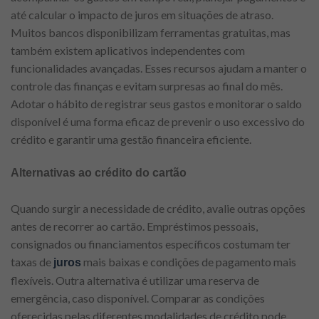
até calcular o impacto de juros em situações de atraso.
Muitos bancos disponibilizam ferramentas gratuitas, mas
também existem aplicativos independentes com
funcionalidades avançadas. Esses recursos ajudam a manter o
controle das finanças e evitam surpresas ao final do mês.
Adotar o hábito de registrar seus gastos e monitorar o saldo
disponível é uma forma eficaz de prevenir o uso excessivo do
crédito e garantir uma gestão financeira eficiente.
Alternativas ao crédito do cartão
Quando surgir a necessidade de crédito, avalie outras opções
antes de recorrer ao cartão. Empréstimos pessoais,
consignados ou financiamentos específicos costumam ter
taxas de
mais baixas e condições de pagamento mais
juros
flexíveis. Outra alternativa é utilizar uma reserva de
emergência, caso disponível. Comparar as condições
oferecidas pelas diferentes modalidades de crédito pode