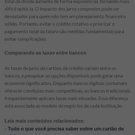
total da dívida aumente de forma exponencial, tornando mais
difícil quitá-la. O impacto dos juros compostos pode ser
devastador para quem não tem um planejamento financeiro
sólido. Portanto, evitar o crédito rotativo e priorizar o
pagamento total da fatura são medidas fundamentais para
evitar complicações.
Comparando as taxas entre bancos
As taxas de juros de cartões de crédito variam entre os
bancos, e pesquisar as opções disponíveis pode gerar uma
economia significativa. Enquanto bancos digitais costumam
oferecer condições mais competitivas, os bancos tradicionais
frequentemente aplicam taxas mais elevadas. Essa diferença
está associada ao modelo de negócios de cada instituição.
Leia mais conteúdos relacionados:
–
Tudo o que você precisa saber sobre um cartão de