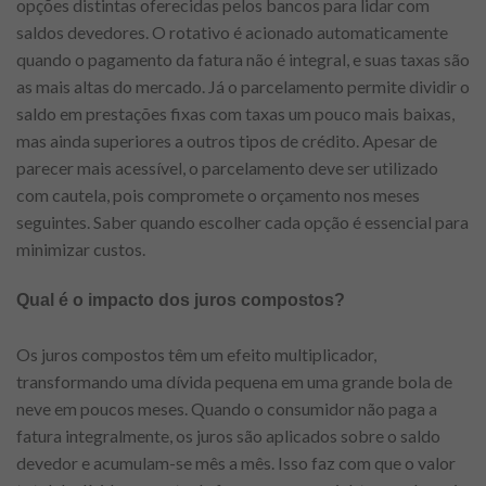
opções distintas oferecidas pelos bancos para lidar com
saldos devedores. O rotativo é acionado automaticamente
quando o pagamento da fatura não é integral, e suas taxas são
as mais altas do mercado. Já o parcelamento permite dividir o
saldo em prestações fixas com taxas um pouco mais baixas,
mas ainda superiores a outros tipos de crédito. Apesar de
parecer mais acessível, o parcelamento deve ser utilizado
com cautela, pois compromete o orçamento nos meses
seguintes. Saber quando escolher cada opção é essencial para
minimizar custos.
Qual é o impacto dos juros compostos?
Os juros compostos têm um efeito multiplicador,
transformando uma dívida pequena em uma grande bola de
neve em poucos meses. Quando o consumidor não paga a
fatura integralmente, os juros são aplicados sobre o saldo
devedor e acumulam-se mês a mês. Isso faz com que o valor