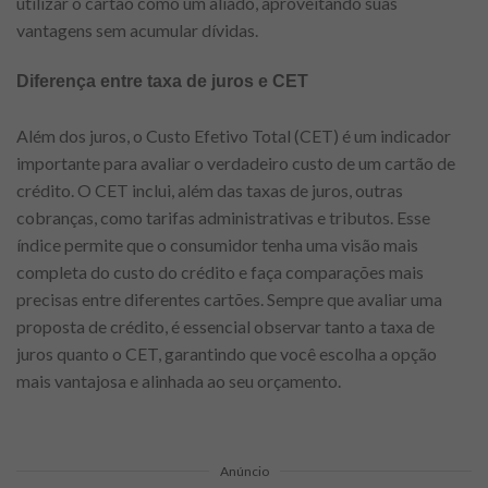
utilizar o cartão como um aliado, aproveitando suas
vantagens sem acumular dívidas.
Diferença entre taxa de juros e CET
Além dos juros, o Custo Efetivo Total (CET) é um indicador
importante para avaliar o verdadeiro custo de um cartão de
crédito. O CET inclui, além das taxas de juros, outras
cobranças, como tarifas administrativas e tributos. Esse
índice permite que o consumidor tenha uma visão mais
completa do custo do crédito e faça comparações mais
precisas entre diferentes cartões. Sempre que avaliar uma
proposta de crédito, é essencial observar tanto a taxa de
juros quanto o CET, garantindo que você escolha a opção
mais vantajosa e alinhada ao seu orçamento.
Anúncio