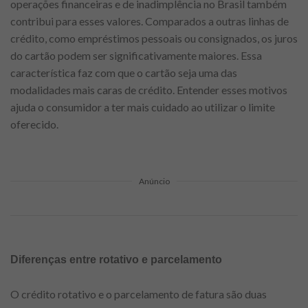
operações financeiras e de inadimplência no Brasil também
contribui para esses valores. Comparados a outras linhas de
crédito, como empréstimos pessoais ou consignados, os juros
do cartão podem ser significativamente maiores. Essa
característica faz com que o cartão seja uma das
modalidades mais caras de crédito. Entender esses motivos
ajuda o consumidor a ter mais cuidado ao utilizar o limite
oferecido.
Anúncio
Diferenças entre rotativo e parcelamento
O crédito rotativo e o parcelamento de fatura são duas