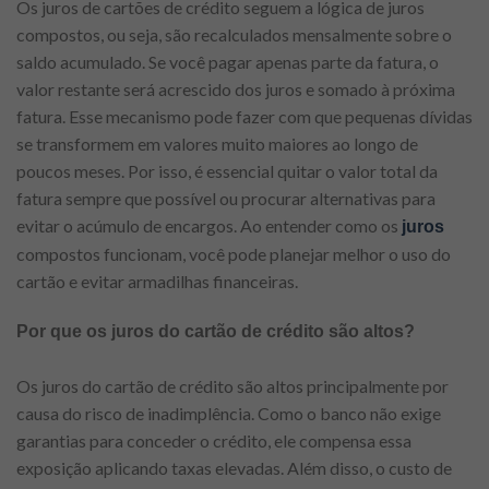
Os juros de cartões de crédito seguem a lógica de juros
compostos, ou seja, são recalculados mensalmente sobre o
saldo acumulado. Se você pagar apenas parte da fatura, o
valor restante será acrescido dos juros e somado à próxima
fatura. Esse mecanismo pode fazer com que pequenas dívidas
se transformem em valores muito maiores ao longo de
poucos meses. Por isso, é essencial quitar o valor total da
fatura sempre que possível ou procurar alternativas para
evitar o acúmulo de encargos. Ao entender como os
juros
compostos funcionam, você pode planejar melhor o uso do
cartão e evitar armadilhas financeiras.
Por que os juros do cartão de crédito são altos?
Os juros do cartão de crédito são altos principalmente por
causa do risco de inadimplência. Como o banco não exige
garantias para conceder o crédito, ele compensa essa
exposição aplicando taxas elevadas. Além disso, o custo de