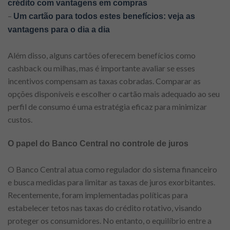
crédito com vantagens em compras
–
Um cartão para todos estes benefícios: veja as
vantagens para o dia a dia
Além disso, alguns cartões oferecem benefícios como
cashback ou milhas, mas é importante avaliar se esses
incentivos compensam as taxas cobradas. Comparar as
opções disponíveis e escolher o cartão mais adequado ao seu
perfil de consumo é uma estratégia eficaz para minimizar
custos.
O papel do Banco Central no controle de juros
O Banco Central atua como regulador do sistema financeiro
e busca medidas para limitar as taxas de juros exorbitantes.
Recentemente, foram implementadas políticas para
estabelecer tetos nas taxas do crédito rotativo, visando
proteger os consumidores. No entanto, o equilíbrio entre a