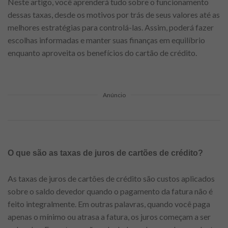
Neste artigo, você aprenderá tudo sobre o funcionamento
dessas taxas, desde os motivos por trás de seus valores até as
melhores estratégias para controlá-las. Assim, poderá fazer
escolhas informadas e manter suas finanças em equilíbrio
enquanto aproveita os benefícios do cartão de crédito.
Anúncio
O que são as taxas de juros de cartões de crédito?
As taxas de juros de cartões de crédito são custos aplicados
sobre o saldo devedor quando o pagamento da fatura não é
feito integralmente. Em outras palavras, quando você paga
apenas o mínimo ou atrasa a fatura, os juros começam a ser