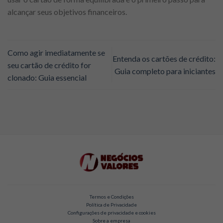
alcançar seus objetivos financeiros.
Como agir imediatamente se
Entenda os cartões de crédito:
seu cartão de crédito for
Guia completo para iniciantes
clonado: Guia essencial
Termos e Condições
Política de Privacidade
Configurações de privacidade e cookies
Sobre a empresa