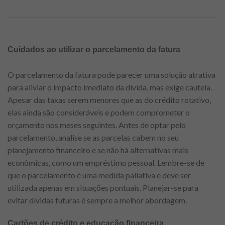
Cuidados ao utilizar o parcelamento da fatura
O parcelamento da fatura pode parecer uma solução atrativa
para aliviar o impacto imediato da dívida, mas exige cautela.
Apesar das taxas serem menores que as do crédito rotativo,
elas ainda são consideráveis e podem comprometer o
orçamento nos meses seguintes. Antes de optar pelo
parcelamento, analise se as parcelas cabem no seu
planejamento financeiro e se não há alternativas mais
econômicas, como um empréstimo pessoal. Lembre-se de
que o parcelamento é uma medida paliativa e deve ser
utilizada apenas em situações pontuais. Planejar-se para
evitar dívidas futuras é sempre a melhor abordagem.
Cartões de crédito e educação financeira