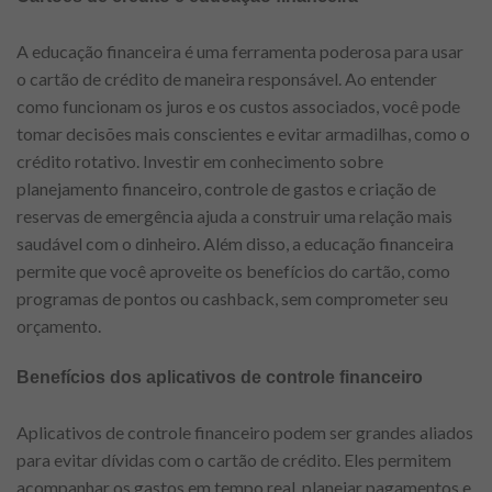
A educação financeira é uma ferramenta poderosa para usar
o cartão de crédito de maneira responsável. Ao entender
como funcionam os juros e os custos associados, você pode
tomar decisões mais conscientes e evitar armadilhas, como o
crédito rotativo. Investir em conhecimento sobre
planejamento financeiro, controle de gastos e criação de
reservas de emergência ajuda a construir uma relação mais
saudável com o dinheiro. Além disso, a educação financeira
permite que você aproveite os benefícios do cartão, como
programas de pontos ou cashback, sem comprometer seu
orçamento.
Benefícios dos aplicativos de controle financeiro
Aplicativos de controle financeiro podem ser grandes aliados
para evitar dívidas com o cartão de crédito. Eles permitem
acompanhar os gastos em tempo real, planejar pagamentos e