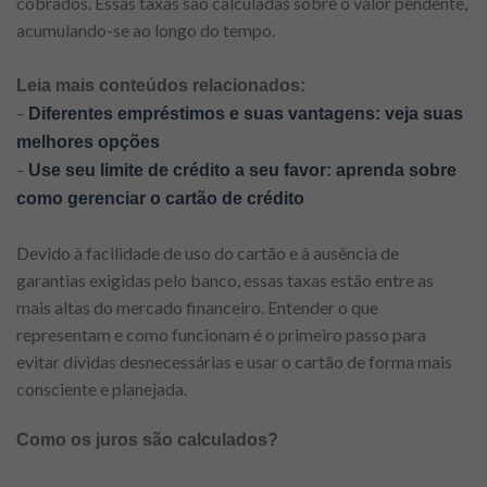
cobrados. Essas taxas são calculadas sobre o valor pendente,
acumulando-se ao longo do tempo.
Leia mais conteúdos relacionados:
–
Diferentes empréstimos e
suas vantagens: veja suas
melhores opções
–
Use seu limite de crédito a seu favor: aprenda sobre
como gerenciar o cartão de crédit
o
Devido à facilidade de uso do cartão e à ausência de
garantias exigidas pelo banco, essas taxas estão entre as
mais altas do mercado financeiro. Entender o que
representam e como funcionam é o primeiro passo para
evitar dívidas desnecessárias e usar o cartão de forma mais
consciente e planejada.
Como os juros são calculados?