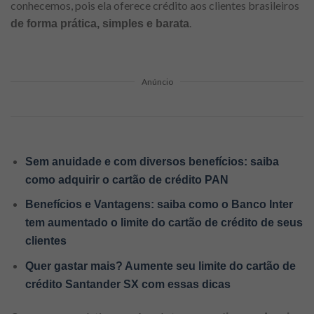
conhecemos, pois ela oferece crédito aos clientes brasileiros
.
de forma prática, simples e barata
Anúncio
Sem anuidade e com diversos benefícios: saiba
como adquirir o cartão de crédito PAN
Benefícios e Vantagens: saiba como o Banco Inter
tem aumentado o limite do cartão de crédito de seus
clientes
Quer gastar mais? Aumente seu limite do cartão de
crédito Santander SX com essas dicas