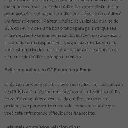
maior parte do seu limite de crédito, isso pode diminuir sua
pontuação de crédito, pois o índice de utilização do crédito é
um fator relevante. Manter o índice de utilização abaixo de
30% do seu limite é uma boa prática para garantir que seu
score de crédito se mantenha saudável. Além disso, ao usar o
crédito de forma responsável e pagar suas dívidas em dia,
você estará criando uma base sólida para o crescimento de
seu score de crédito ao longo do tempo.
Evite consultar seu CPF com frequência
Cada vez que você solicita crédito ou realiza uma consulta ao
seu CPF, isso é registrado nos órgãos de proteção ao crédito.
Se você fizer muitas consultas de crédito em um curto
período, isso pode ser interpretado como um sinal de que
você está enfrentando dificuldades financeiras.
Leia mais conteúdos relacionados: