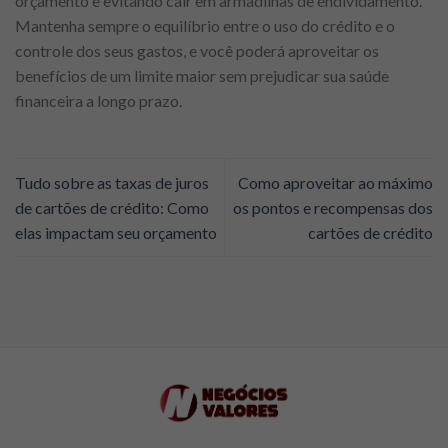
orçamento e evitando cair em armadilhas de endividamento.
Mantenha sempre o equilíbrio entre o uso do crédito e o
controle dos seus gastos, e você poderá aproveitar os
benefícios de um limite maior sem prejudicar sua saúde
financeira a longo prazo.
Tudo sobre as taxas de juros
Como aproveitar ao máximo
de cartões de crédito: Como
os pontos e recompensas dos
elas impactam seu orçamento
cartões de crédito