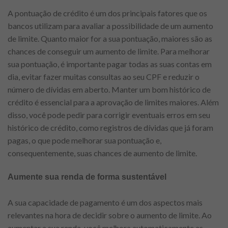
A pontuação de crédito é um dos principais fatores que os
bancos utilizam para avaliar a possibilidade de um aumento
de limite. Quanto maior for a sua pontuação, maiores são as
chances de conseguir um aumento de limite. Para melhorar
sua pontuação, é importante pagar todas as suas contas em
dia, evitar fazer muitas consultas ao seu CPF e reduzir o
número de dívidas em aberto. Manter um bom histórico de
crédito é essencial para a aprovação de limites maiores. Além
disso, você pode pedir para corrigir eventuais erros em seu
histórico de crédito, como registros de dívidas que já foram
pagas, o que pode melhorar sua pontuação e,
consequentemente, suas chances de aumento de limite.
Aumente sua renda de forma sustentável
A sua capacidade de pagamento é um dos aspectos mais
relevantes na hora de decidir sobre o aumento de limite. Ao
aumentar a sua renda, você melhora automaticamente as