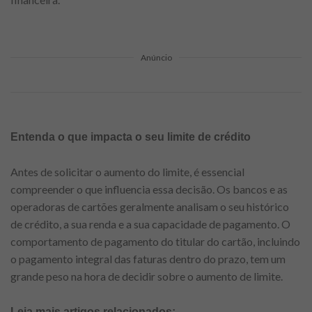
Anúncio
Entenda o que impacta o seu limite de crédito
Antes de solicitar o aumento do limite, é essencial
compreender o que influencia essa decisão. Os bancos e as
operadoras de cartões geralmente analisam o seu histórico
de crédito, a sua renda e a sua capacidade de pagamento. O
comportamento de pagamento do titular do cartão, incluindo
o pagamento integral das faturas dentro do prazo, tem um
grande peso na hora de decidir sobre o aumento de limite.
Leia mais artigos relacionados: