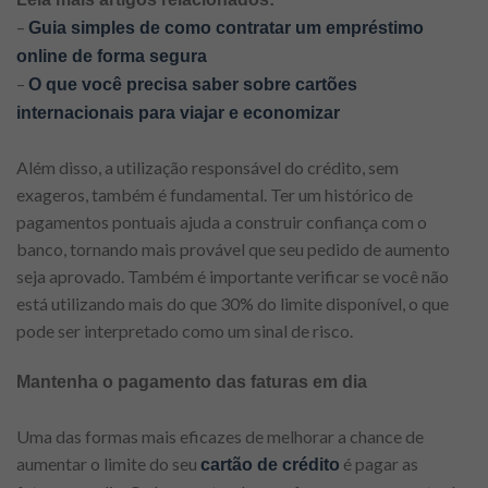
–
Guia simples de como contratar um empréstimo
online de forma segura
–
O que você precisa saber sobre cartões
internacionais para viajar e economizar
Além disso, a utilização responsável do crédito, sem
exageros, também é fundamental. Ter um histórico de
pagamentos pontuais ajuda a construir confiança com o
banco, tornando mais provável que seu pedido de aumento
seja aprovado. Também é importante verificar se você não
está utilizando mais do que 30% do limite disponível, o que
pode ser interpretado como um sinal de risco.
Mantenha o pagamento das faturas em dia
Uma das formas mais eficazes de melhorar a chance de
aumentar o limite do seu
é pagar as
cartão de crédito