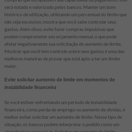
será notado e valorizado pelos bancos. Manter um bom
histórico de utilização, utilizando um percentual do limite que
não seja excessivo, mostra que você sabe controlar seus
gastos. Além disso, evite fazer compras impulsivas que
podem comprometer seu orçamento mensal, o que pode
afetar negativamente sua solicitação de aumento de limite.
Mostrar que você tem controle sobre seus gastos é uma das
melhores maneiras de provar que está apto a ter um limite
maior.
Evite solicitar aumento de limite em momentos de
instabilidade financeira
Se você estiver enfrentando um período de instabilidade
financeira, como perda de emprego ou aumento de dívidas, é
melhor evitar solicitar um aumento de limite. Nesse tipo de
situação, os bancos podem interpretar o pedido como um
sinal de risco e recusá-lo. Solicitar um aumento de limite