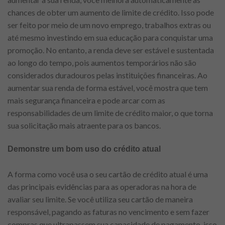
chances de obter um aumento de limite de crédito. Isso pode
ser feito por meio de um novo emprego, trabalhos extras ou
até mesmo investindo em sua educação para conquistar uma
promoção. No entanto, a renda deve ser estável e sustentada
ao longo do tempo, pois aumentos temporários não são
considerados duradouros pelas instituições financeiras. Ao
aumentar sua renda de forma estável, você mostra que tem
mais segurança financeira e pode arcar com as
responsabilidades de um limite de crédito maior, o que torna
sua solicitação mais atraente para os bancos.
Demonstre um bom uso do crédito atual
A forma como você usa o seu cartão de crédito atual é uma
das principais evidências para as operadoras na hora de
avaliar seu limite. Se você utiliza seu cartão de maneira
responsável, pagando as faturas no vencimento e sem fazer
compras que ultrapassem sua capacidade de pagamento, isso