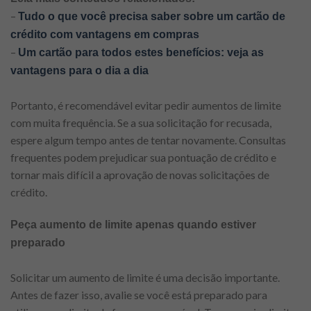
–
Tudo o que você precisa saber sobre um cartão de
crédito com vantagens em compras
–
Um cartão para todos estes benefícios: veja as
vantagens para o dia a dia
Portanto, é recomendável evitar pedir aumentos de limite
com muita frequência. Se a sua solicitação for recusada,
espere algum tempo antes de tentar novamente. Consultas
frequentes podem prejudicar sua pontuação de crédito e
tornar mais difícil a aprovação de novas solicitações de
crédito.
Peça aumento de limite apenas quando estiver
preparado
Solicitar um aumento de limite é uma decisão importante.
Antes de fazer isso, avalie se você está preparado para