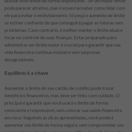
utilizar esse limite de forma responsável. Ter um maior limite
pode parecer atrativo, mas é essencial saber como lidar com
ele para evitar o endividamento. Só peça o aumento de limite
se estiver confiante de que conseguirá pagar as faturas sem
problemas. Caso contrário, é melhor manter o limite atual e
focar no controle de suas finanças. Estar preparado para
administrar um limite maior é crucial para garantir que sua
vida financeira continue estável e sem surpresas
desagradáveis.
Equilíbrio é a chave
Aumentar o limite do seu cartão de crédito pode trazer
benefícios financeiros, mas deve ser feito com cuidado. O
principal é garantir que você usará o limite de forma
consciente e responsável, sem colocar sua saúde financeira
em risco. Seguindo as dicas apresentadas, você poderá
aumentar seu limite de forma segura, sem comprometer seu