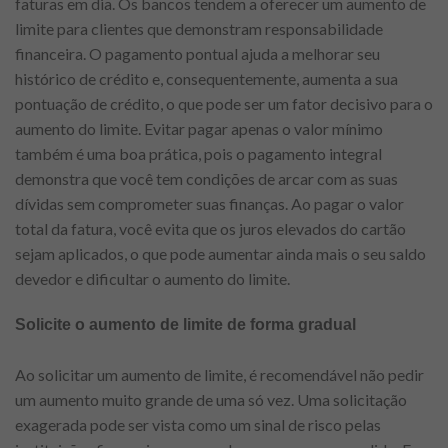
faturas em dia. Os bancos tendem a oferecer um aumento de
limite para clientes que demonstram responsabilidade
financeira. O pagamento pontual ajuda a melhorar seu
histórico de crédito e, consequentemente, aumenta a sua
pontuação de crédito, o que pode ser um fator decisivo para o
aumento do limite. Evitar pagar apenas o valor mínimo
também é uma boa prática, pois o pagamento integral
demonstra que você tem condições de arcar com as suas
dívidas sem comprometer suas finanças. Ao pagar o valor
total da fatura, você evita que os juros elevados do cartão
sejam aplicados, o que pode aumentar ainda mais o seu saldo
devedor e dificultar o aumento do limite.
Solicite o aumento de limite de forma gradual
Ao solicitar um aumento de limite, é recomendável não pedir
um aumento muito grande de uma só vez. Uma solicitação
exagerada pode ser vista como um sinal de risco pelas