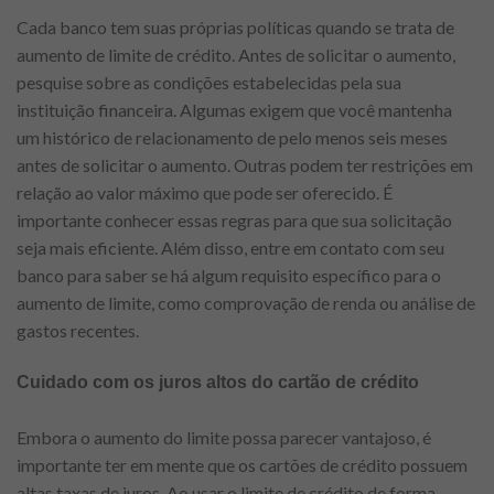
Cada banco tem suas próprias políticas quando se trata de
aumento de limite de crédito. Antes de solicitar o aumento,
pesquise sobre as condições estabelecidas pela sua
instituição financeira. Algumas exigem que você mantenha
um histórico de relacionamento de pelo menos seis meses
antes de solicitar o aumento. Outras podem ter restrições em
relação ao valor máximo que pode ser oferecido. É
importante conhecer essas regras para que sua solicitação
seja mais eficiente. Além disso, entre em contato com seu
banco para saber se há algum requisito específico para o
aumento de limite, como comprovação de renda ou análise de
gastos recentes.
Cuidado com os juros altos do cartão de crédito
Embora o aumento do limite possa parecer vantajoso, é
importante ter em mente que os cartões de crédito possuem
altas taxas de juros. Ao usar o limite de crédito de forma