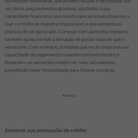
instituições financeiras, que podem recusar o seu pedido. Em
vez disso, peça aumentos graduais, ajustados à sua
capacidade financeira. Isso mostra que você está disposto a
usar o crédito de maneira responsável, o que aumenta as
chances de ser aprovado. Começar com aumentos menores
também ajuda a evitar a tentação de gastar mais do que o
necessário. Com o tempo, à medida que você comprova sua
capacidade de pagamento e mantém um bom histórico
financeiro, os aumentos podem ser mais substanciais,
permitindo maior flexibilidade para futuras compras.
Anúncio
Aumente sua pontuação de crédito