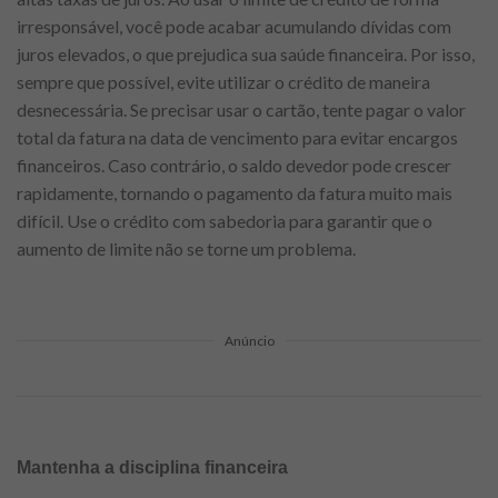
irresponsável, você pode acabar acumulando dívidas com
juros elevados, o que prejudica sua saúde financeira. Por isso,
sempre que possível, evite utilizar o crédito de maneira
desnecessária. Se precisar usar o cartão, tente pagar o valor
total da fatura na data de vencimento para evitar encargos
financeiros. Caso contrário, o saldo devedor pode crescer
rapidamente, tornando o pagamento da fatura muito mais
difícil. Use o crédito com sabedoria para garantir que o
aumento de limite não se torne um problema.
Anúncio
Mantenha a disciplina financeira