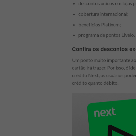
descontos únicos em lojas p
cobertura internacional;
benefícios Platinum;
programa de pontos Livelo.
Confira os descontos ex
Um ponto muito importante ao 
cartão irá trazer. Por isso, é 
crédito Next, os usuários pod
crédito quanto débito.