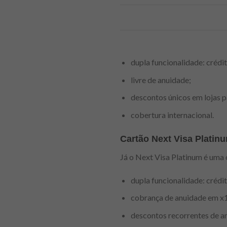
dupla funcionalidade: crédit
livre de anuidade;
descontos únicos em lojas p
cobertura internacional.
Cartão Next Visa Platin
Já o Next Visa Platinum é uma 
dupla funcionalidade: crédit
cobrança de anuidade em x1
descontos recorrentes de a