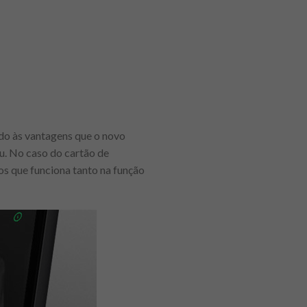
do às vantagens que o novo
eu. No caso do cartão de
s que funciona tanto na função