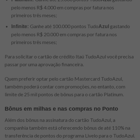
pelo menos R$ 4.000 em compras por fatura nos
primeiros três meses;
Ganhe até 100.000 pontos Tudo
gastando
Infinite:
Azul
pelo menos R$ 20.000 em compras por fatura nos
primeiros três meses;
Para solicitar o cartão de crédito Itaú TudoAzul você precisa
passar por uma aprovação financeira.
Quem preferir optar pelo cartão Mastercard TudoAzul,
também poderá contar com promoções, no entanto, com
limite de 25 mil pontos de bônus para o cartão Platinum.
Bônus em milhas e nas compras no Ponto
Além dos bônus na assinatura do cartão TudoAzul, a
companhia também está oferecendo bônus de até 110% na
transferência de pontos do programa Livelo para o TudoAzul.