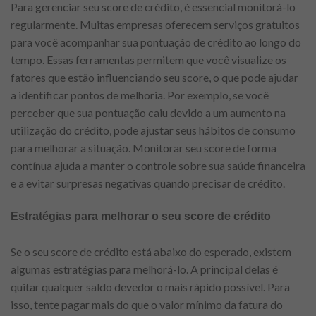
Para gerenciar seu score de crédito, é essencial monitorá-lo
regularmente. Muitas empresas oferecem serviços gratuitos
para você acompanhar sua pontuação de crédito ao longo do
tempo. Essas ferramentas permitem que você visualize os
fatores que estão influenciando seu score, o que pode ajudar
a identificar pontos de melhoria. Por exemplo, se você
perceber que sua pontuação caiu devido a um aumento na
utilização do crédito, pode ajustar seus hábitos de consumo
para melhorar a situação. Monitorar seu score de forma
contínua ajuda a manter o controle sobre sua saúde financeira
e a evitar surpresas negativas quando precisar de crédito.
Estratégias para melhorar o seu score de crédito
Se o seu score de crédito está abaixo do esperado, existem
algumas estratégias para melhorá-lo. A principal delas é
quitar qualquer saldo devedor o mais rápido possível. Para
isso, tente pagar mais do que o valor mínimo da fatura do