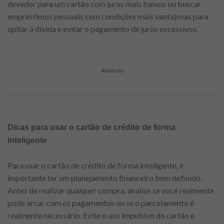
devedor para um cartão com juros mais baixos ou buscar
empréstimos pessoais com condições mais vantajosas para
quitar a dívida e evitar o pagamento de juros excessivos.
Anúncio
Dicas para usar o cartão de crédito de forma
inteligente
Para usar o cartão de crédito de forma inteligente, é
importante ter um planejamento financeiro bem definido.
Antes de realizar qualquer compra, analise se você realmente
pode arcar com os pagamentos ou se o parcelamento é
realmente necessário. Evite o uso impulsivo do cartão e