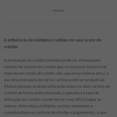
Anúncio
A influência de múltiplos cartões no seu score de
crédito
A pontuação de crédito também pode ser afetada pelo
número de cartões de crédito que você possui. Embora ter
mais de um cartão de crédito não seja um problema em si, o
uso descontrolado de vários cartões pode ser prejudicial.
Muitas pessoas acabam utilizando todos os seus cartões de
crédito de forma indiscriminada, o que eleva a taxa de
utilização do crédito e pode tornar mais difícil pagar as
faturas. Além disso, múltiplos cartões aumentam a
complexidade no controle de dívidas e pagamentos, o que