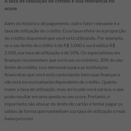
A taxa de utilização de crédito e sua relevância no
score
Além do histórico de pagamento, outro fator relevante é a
taxa de utilização do crédito. Essa taxa refere-se à proporção
do crédito disponível que você está utilizando. Por exemplo,
se o seu limite de crédito é de R$ 5.000 e você utiliza R$
2.500, sua taxa de utilização é de 50%. Os especialistas em
finanças recomendam que você use, no máximo, 30% do seu
limite de crédito. Isso demonstra para as instituições
financeiras que você está controlando bem suas finanças e
não está excessivamente dependente de crédito. Quanto
maior a taxa de utilização, mais arriscado você parece, o que
pode resultar em uma queda no seu score. Portanto, é
importante não abusar do limite do cartão e tentar pagar os
saldos de forma que mantenham sua taxa de utilização o mais
baixa possível.