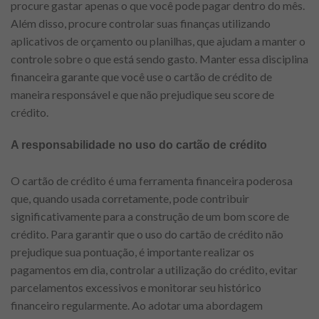
procure gastar apenas o que você pode pagar dentro do mês.
Além disso, procure controlar suas finanças utilizando
aplicativos de orçamento ou planilhas, que ajudam a manter o
controle sobre o que está sendo gasto. Manter essa disciplina
financeira garante que você use o cartão de crédito de
maneira responsável e que não prejudique seu score de
crédito.
A responsabilidade no uso do cartão de crédito
O cartão de crédito é uma ferramenta financeira poderosa
que, quando usada corretamente, pode contribuir
significativamente para a construção de um bom score de
crédito. Para garantir que o uso do cartão de crédito não
prejudique sua pontuação, é importante realizar os
pagamentos em dia, controlar a utilização do crédito, evitar
parcelamentos excessivos e monitorar seu histórico
financeiro regularmente. Ao adotar uma abordagem