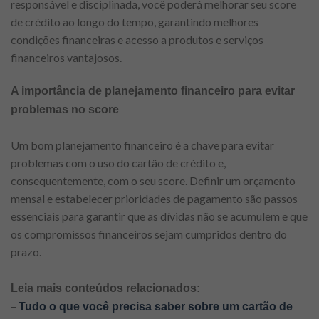
responsável e disciplinada, você poderá melhorar seu score
de crédito ao longo do tempo, garantindo melhores
condições financeiras e acesso a produtos e serviços
financeiros vantajosos.
A importância de planejamento financeiro para evitar
problemas no score
Um bom planejamento financeiro é a chave para evitar
problemas com o uso do cartão de crédito e,
consequentemente, com o seu score. Definir um orçamento
mensal e estabelecer prioridades de pagamento são passos
essenciais para garantir que as dívidas não se acumulem e que
os compromissos financeiros sejam cumpridos dentro do
prazo.
Leia mais conteúdos relacionados:
–
Tudo o que você precisa saber sobre um cartão de