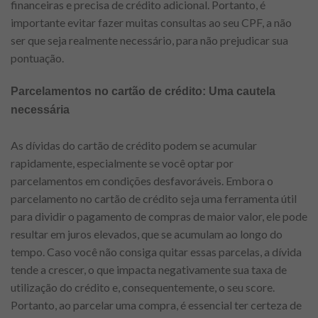
financeiras e precisa de crédito adicional. Portanto, é
importante evitar fazer muitas consultas ao seu CPF, a não
ser que seja realmente necessário, para não prejudicar sua
pontuação.
Parcelamentos no cartão de crédito: Uma cautela
necessária
As dívidas do cartão de crédito podem se acumular
rapidamente, especialmente se você optar por
parcelamentos em condições desfavoráveis. Embora o
parcelamento no cartão de crédito seja uma ferramenta útil
para dividir o pagamento de compras de maior valor, ele pode
resultar em juros elevados, que se acumulam ao longo do
tempo. Caso você não consiga quitar essas parcelas, a dívida
tende a crescer, o que impacta negativamente sua taxa de
utilização do crédito e, consequentemente, o seu score.
Portanto, ao parcelar uma compra, é essencial ter certeza de