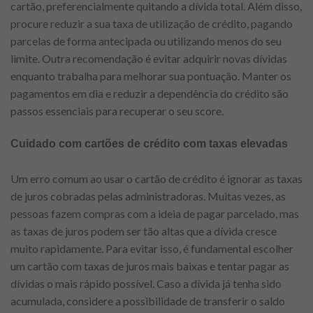
cartão, preferencialmente quitando a dívida total. Além disso,
procure reduzir a sua taxa de utilização de crédito, pagando
parcelas de forma antecipada ou utilizando menos do seu
limite. Outra recomendação é evitar adquirir novas dívidas
enquanto trabalha para melhorar sua pontuação. Manter os
pagamentos em dia e reduzir a dependência do crédito são
passos essenciais para recuperar o seu score.
Cuidado com cartões de crédito com taxas elevadas
Um erro comum ao usar o cartão de crédito é ignorar as taxas
de juros cobradas pelas administradoras. Muitas vezes, as
pessoas fazem compras com a ideia de pagar parcelado, mas
as taxas de juros podem ser tão altas que a dívida cresce
muito rapidamente. Para evitar isso, é fundamental escolher
um cartão com taxas de juros mais baixas e tentar pagar as
dívidas o mais rápido possível. Caso a dívida já tenha sido
acumulada, considere a possibilidade de transferir o saldo