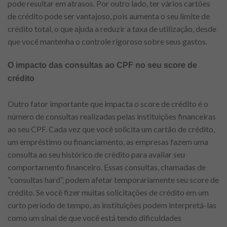
pode resultar em atrasos. Por outro lado, ter vários cartões
de crédito pode ser vantajoso, pois aumenta o seu limite de
crédito total, o que ajuda a reduzir a taxa de utilização, desde
que você mantenha o controle rigoroso sobre seus gastos.
O impacto das consultas ao CPF no seu score de
crédito
Outro fator importante que impacta o score de crédito é o
número de consultas realizadas pelas instituições financeiras
ao seu CPF. Cada vez que você solicita um cartão de crédito,
um empréstimo ou financiamento, as empresas fazem uma
consulta ao seu histórico de crédito para avaliar seu
comportamento financeiro. Essas consultas, chamadas de
“consultas hard”, podem afetar temporariamente seu score de
crédito. Se você fizer muitas solicitações de crédito em um
curto período de tempo, as instituições podem interpretá-las
como um sinal de que você está tendo dificuldades