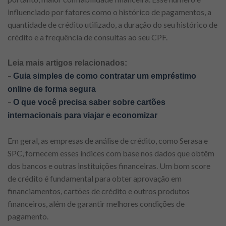
influenciado por fatores como o histórico de pagamentos, a
quantidade de crédito utilizado, a duração do seu histórico de
crédito e a frequência de consultas ao seu CPF.
Leia mais artigos relacionados:
–
Guia simples de como contratar um empréstimo
online de forma segura
–
O que você precisa saber sobre cartões
internacionais para viajar e economizar
Em geral, as empresas de análise de crédito, como Serasa e
SPC, fornecem esses índices com base nos dados que obtêm
dos bancos e outras instituições financeiras. Um bom score
de crédito é fundamental para obter aprovação em
financiamentos, cartões de crédito e outros produtos
financeiros, além de garantir melhores condições de
pagamento.