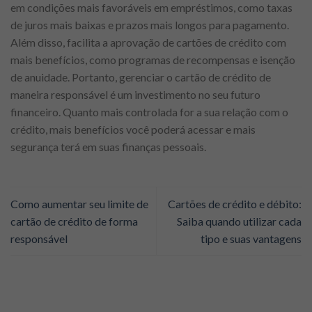
em condições mais favoráveis em empréstimos, como taxas
de juros mais baixas e prazos mais longos para pagamento.
Além disso, facilita a aprovação de cartões de crédito com
mais benefícios, como programas de recompensas e isenção
de anuidade. Portanto, gerenciar o cartão de crédito de
maneira responsável é um investimento no seu futuro
financeiro. Quanto mais controlada for a sua relação com o
crédito, mais benefícios você poderá acessar e mais
segurança terá em suas finanças pessoais.
Como aumentar seu limite de
Cartões de crédito e débito:
cartão de crédito de forma
Saiba quando utilizar cada
responsável
tipo e suas vantagens