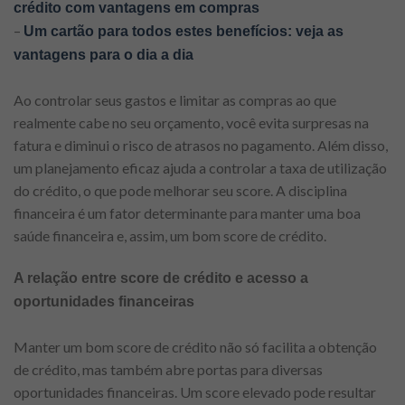
crédito com vantagens em compras
–
Um cartão para todos estes benefícios: veja as
vantagens para o dia a dia
Ao controlar seus gastos e limitar as compras ao que
realmente cabe no seu orçamento, você evita surpresas na
fatura e diminui o risco de atrasos no pagamento. Além disso,
um planejamento eficaz ajuda a controlar a taxa de utilização
do crédito, o que pode melhorar seu score. A disciplina
financeira é um fator determinante para manter uma boa
saúde financeira e, assim, um bom score de crédito.
A relação entre score de crédito e acesso a
oportunidades financeiras
Manter um bom score de crédito não só facilita a obtenção
de crédito, mas também abre portas para diversas
oportunidades financeiras. Um score elevado pode resultar