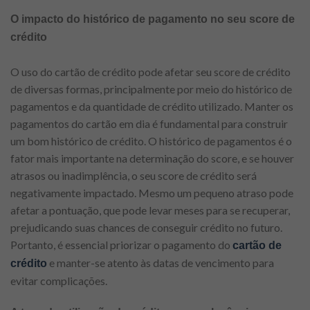
O impacto do histórico de pagamento no seu score de
crédito
O uso do cartão de crédito pode afetar seu score de crédito
de diversas formas, principalmente por meio do histórico de
pagamentos e da quantidade de crédito utilizado. Manter os
pagamentos do cartão em dia é fundamental para construir
um bom histórico de crédito. O histórico de pagamentos é o
fator mais importante na determinação do score, e se houver
atrasos ou inadimplência, o seu score de crédito será
negativamente impactado. Mesmo um pequeno atraso pode
afetar a pontuação, que pode levar meses para se recuperar,
prejudicando suas chances de conseguir crédito no futuro.
Portanto, é essencial priorizar o pagamento do
cartão de
e manter-se atento às datas de vencimento para
crédito
evitar complicações.