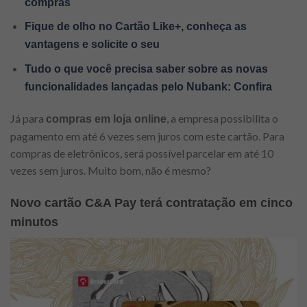
compras
Fique de olho no Cartão Like+, conheça as
vantagens e solicite o seu
Tudo o que você precisa saber sobre as novas
funcionalidades lançadas pelo Nubank: Confira
Já para
, a empresa possibilita o
compras em loja online
pagamento em até 6 vezes sem juros com este cartão. Para
compras de eletrônicos, será possível parcelar em até 10
vezes sem juros. Muito bom, não é mesmo?
Novo cartão C&A Pay terá contratação em cinco
minutos