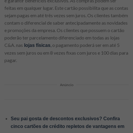
e garantir benefícios exclusivos. As compras podem ser
feitas em qualquer lugar. Este cartão possibilita que as contas
sejam pagas em até três vezes sem juros. Os clientes também
contam o diferencial de saber antecipadamente as novidades
e promoções da empresa. Os clientes que possuem o cartão
poderão ter parcelamento diferenciado em todas as lojas
C&A. nas
,
o pagamento poderá ser em até 5
lojas físicas
vezes sem juros ou em 8 vezes fixas com juros e 100 dias para
pagar.
Anúncio
Seu pai gosta de descontos exclusivos? Confira
cinco cartões de crédito repletos de vantagens em