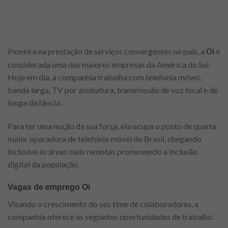
Pioneira na prestação de serviços convergentes no país, a
é
Oi
considerada uma das maiores empresas da América do Sul.
Hoje em dia, a companhia trabalha com telefonia móvel,
banda larga, TV por assinatura, transmissão de voz local e de
longa distância.
Para ter uma noção da sua força, ela ocupa o posto de quarta
maior operadora de telefonia móvel do Brasil, chegando
inclusive às áreas mais remotas promovendo a inclusão
digital da população.
Vagas de emprego Oi
Visando o crescimento do seu time de colaboradores, a
companhia oferece as seguintes oportunidades de trabalho: