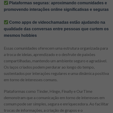
Plataformas seguras: aproximando comunidades e
promovendo interações online significativas e seguras
Como apps de videochamadas estão ajudando na
qualidade das conversas entre pessoas que curtem os
mesmos hobbies
Essas comunidades oferecem uma estrutura organizada para
a troca de ideias, aprendizado e o desfrute de paixões
compartilhadas, mantendo um ambiente seguro e agradável.
Os laços criados podem perdurar ao longo do tempo,
sustentados por interações regulares e uma dinâmica positiva
em torno de interesses comuns.
Plataformas como Tinder, Hinge, Finally e OurTime
demonstram que a comunicação em torno de interesses em
comum pode ser simples, segura e enriquecedora. Ao facilitar
trocas de informações, a criação de grupos e o