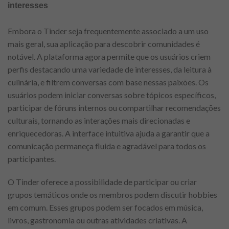
interesses
Embora o Tinder seja frequentemente associado a um uso
mais geral, sua aplicação para descobrir comunidades é
notável. A plataforma agora permite que os usuários criem
perfis destacando uma variedade de interesses, da leitura à
culinária, e filtrem conversas com base nessas paixões. Os
usuários podem iniciar conversas sobre tópicos específicos,
participar de fóruns internos ou compartilhar recomendações
culturais, tornando as interações mais direcionadas e
enriquecedoras. A interface intuitiva ajuda a garantir que a
comunicação permaneça fluida e agradável para todos os
participantes.
O Tinder oferece a possibilidade de participar ou criar
grupos temáticos onde os membros podem discutir hobbies
em comum. Esses grupos podem ser focados em música,
livros, gastronomia ou outras atividades criativas. A