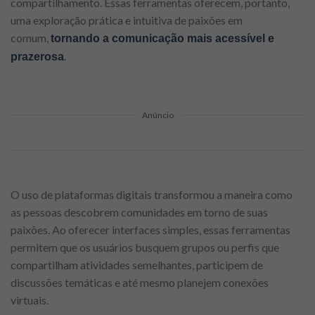
compartilhamento. Essas ferramentas oferecem, portanto,
uma exploração prática e intuitiva de paixões em
comum,
tornando a comunicação mais acessível e
.
prazerosa
Anúncio
O uso de plataformas digitais transformou a maneira como
as pessoas descobrem comunidades em torno de suas
paixões. Ao oferecer interfaces simples, essas ferramentas
permitem que os usuários busquem grupos ou perfis que
compartilham atividades semelhantes, participem de
discussões temáticas e até mesmo planejem conexões
virtuais.