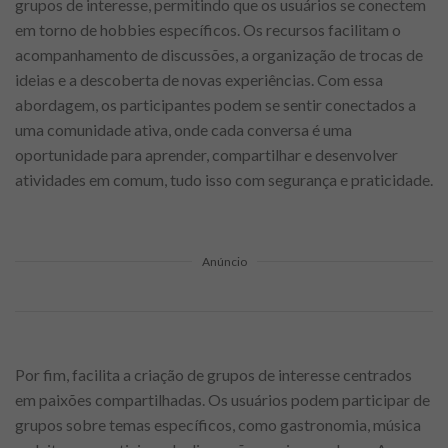
grupos de interesse, permitindo que os usuários se conectem
em torno de hobbies específicos. Os recursos facilitam o
acompanhamento de discussões, a organização de trocas de
ideias e a descoberta de novas experiências. Com essa
abordagem, os participantes podem se sentir conectados a
uma comunidade ativa, onde cada conversa é uma
oportunidade para aprender, compartilhar e desenvolver
atividades em comum, tudo isso com segurança e praticidade.
Anúncio
Por fim, facilita a criação de grupos de interesse centrados
em paixões compartilhadas. Os usuários podem participar de
grupos sobre temas específicos, como gastronomia, música