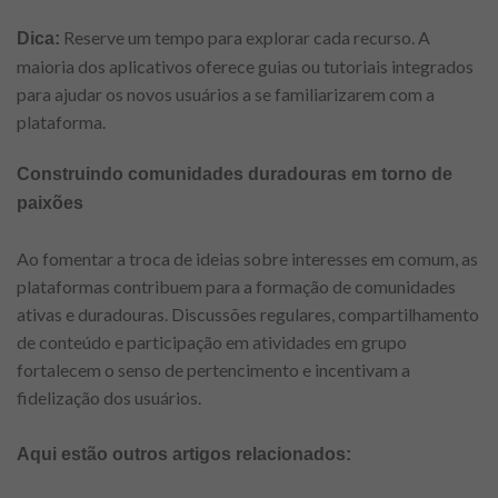
Reserve um tempo para explorar cada recurso. A
Dica:
maioria dos aplicativos oferece guias ou tutoriais integrados
para ajudar os novos usuários a se familiarizarem com a
plataforma.
Construindo comunidades duradouras em torno de
paixões
Ao fomentar a troca de ideias sobre interesses em comum, as
plataformas contribuem para a formação de comunidades
ativas e duradouras. Discussões regulares, compartilhamento
de conteúdo e participação em atividades em grupo
fortalecem o senso de pertencimento e incentivam a
fidelização dos usuários.
Aqui estão outros artigos relacionados: