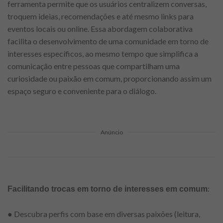
ferramenta permite que os usuários centralizem conversas,
troquem ideias, recomendações e até mesmo links para
eventos locais ou online. Essa abordagem colaborativa
facilita o desenvolvimento de uma comunidade em torno de
interesses específicos, ao mesmo tempo que simplifica a
comunicação entre pessoas que compartilham uma
curiosidade ou paixão em comum, proporcionando assim um
espaço seguro e conveniente para o diálogo.
Anúncio
:
Facilitando trocas em torno de interesses em comum
● Descubra perfis com base em diversas paixões (leitura,