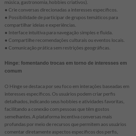
música, gastronomia, hobbies criativos).
● Crie conversas direcionadas a interesses específicos.
● Possibilidade de participar de grupos temáticos para
compartilhar ideias e experiências.
● Interface intuitiva para navegação simples e fluida.
● Compartilhe recomendações culturais ou eventos locais.
● Comunicação prática sem restrições geográficas.
Hinge: fomentando trocas em torno de interesses em
comum
O Hinge se destaca por seu foco em interações baseadas em
interesses específicos. Os usuários podem criar perfis
detalhados, indicando seus hobbies e atividades favoritas,
facilitando a conexão com pessoas que têm gostos
semelhantes. A plataforma incentiva conversas mais
profundas por meio de recursos que permitem aos usuários
comentar diretamente aspectos específicos dos perfis,