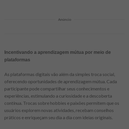
Anúncio
Incentivando a aprendizagem mútua por meio de
plataformas
As plataformas digitais vão além da simples troca social,
oferecendo oportunidades de aprendizagem mútua. Cada
participante pode compartilhar seus conhecimentos e
experiências, estimulando a curiosidade e a descoberta
contínua. Trocas sobre hobbies e paixões permitem que os
usuários explorem novas atividades, recebam conselhos
práticos e enriqueçam seu dia a dia com ideias originais.