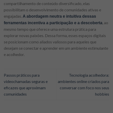
compartilhamento de conteúdo diversificado, elas
possibilitam o desenvolvimento de comunidades ativas e
engajadas.
A abordagem neutra e intuitiva dessas
, ao
ferramentas incentiva a participação e a descoberta
mesmo tempo que oferece uma estrutura prática para
explorar novas paixões. Dessa forma, esses espaços digitais
se posicionam como aliados valiosos para aqueles que
desejam se conectar e aprender em um ambiente estimulante
e acolhedor.
Passos práticos para
Tecnologia acolhedora:
videochamadas seguras e
ambientes online criados para
eficazes que aproximam
conversar com foco nos seus
comunidades
hobbies