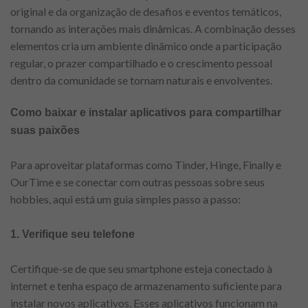
original e da organização de desafios e eventos temáticos,
tornando as interações mais dinâmicas. A combinação desses
elementos cria um ambiente dinâmico onde a participação
regular, o prazer compartilhado e o crescimento pessoal
dentro da comunidade se tornam naturais e envolventes.
Como baixar e instalar aplicativos para compartilhar
suas paixões
Para aproveitar plataformas como Tinder, Hinge, Finally e
OurTime e se conectar com outras pessoas sobre seus
hobbies, aqui está um guia simples passo a passo:
1. Verifique seu telefone
Certifique-se de que seu smartphone esteja conectado à
internet e tenha espaço de armazenamento suficiente para
instalar novos aplicativos. Esses aplicativos funcionam na