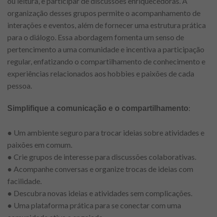
ou leitura, e participar de discussões enriquecedoras. A
organização desses grupos permite o acompanhamento de
interações e eventos, além de fornecer uma estrutura prática
para o diálogo. Essa abordagem fomenta um senso de
pertencimento a uma comunidade e incentiva a participação
regular, enfatizando o compartilhamento de conhecimento e
experiências relacionados aos hobbies e paixões de cada
pessoa.
:
Simplifique a comunicação e o compartilhamento
● Um ambiente seguro para trocar ideias sobre atividades e
paixões em comum.
● Crie grupos de interesse para discussões colaborativas.
● Acompanhe conversas e organize trocas de ideias com
facilidade.
● Descubra novas ideias e atividades sem complicações.
● Uma plataforma prática para se conectar com uma