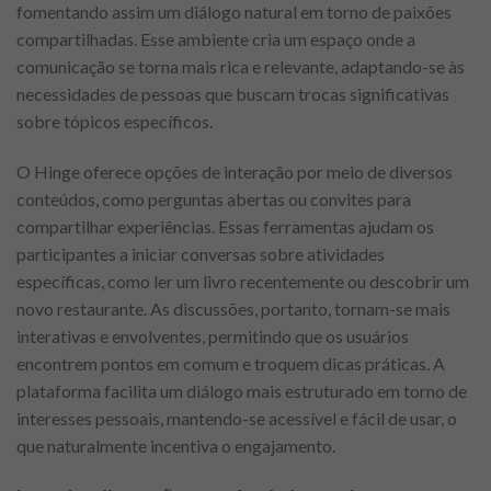
fomentando assim um diálogo natural em torno de paixões
compartilhadas. Esse ambiente cria um espaço onde a
comunicação se torna mais rica e relevante, adaptando-se às
necessidades de pessoas que buscam trocas significativas
sobre tópicos específicos.
O Hinge oferece opções de interação por meio de diversos
conteúdos, como perguntas abertas ou convites para
compartilhar experiências. Essas ferramentas ajudam os
participantes a iniciar conversas sobre atividades
específicas, como ler um livro recentemente ou descobrir um
novo restaurante. As discussões, portanto, tornam-se mais
interativas e envolventes, permitindo que os usuários
encontrem pontos em comum e troquem dicas práticas. A
plataforma facilita um diálogo mais estruturado em torno de
interesses pessoais, mantendo-se acessível e fácil de usar, o
que naturalmente incentiva o engajamento.