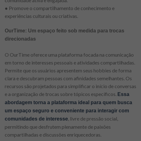
comunidade ativa e engajada.
● Promove o compartilhamento de conhecimento e
experiências culturais ou criativas.
OurTime: Um espaço feito sob medida para trocas
direcionadas
O OurTime oferece uma plataforma focada na comunicação
em torno de interesses pessoais e atividades compartilhadas.
Permite que os usuários apresentem seus hobbies de forma
clara e descubram pessoas com afinidades semelhantes. Os
recursos são projetados para simplificar o início de conversas
e a organização de trocas sobre tópicos específicos.
Essa
abordagem torna a plataforma ideal para quem busca
um espaço seguro e conveniente para interagir com
, livre de pressão social,
comunidades de interesse
permitindo que desfrutem plenamente de paixões
compartilhadas e discussões enriquecedoras.