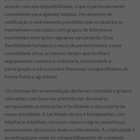
acordo com sua disponibilidade, o que é particularmente
conveniente para agendas lotadas. Ferramentas de
notificação e rastreamento permitem que os usuários se
mantenham conectados com grupos de interesse e
mantenham interações regulares sem pressão. Essa
flexibilidade fortalece o senso de pertencimento a uma
comunidade ativa, ao mesmo tempo que facilita o
engajamento contínuo e voluntário, incentivando a
participação e a troca sobre interesses compartilhados de
forma fluida e agradável.
Os sistemas de recomendação destacam conteúdo e grupos
relevantes com base nas preferências do usuário,
enriquecendo as interações e facilitando a descoberta de
novas atividades. A facilidade de uso é fundamental, com
interfaces intuitivas, recursos claros e regras respeitosas,
promovendo discussões leves e estimulantes. A criatividade é
incentivada por meio do compartilhamento de conteúdo