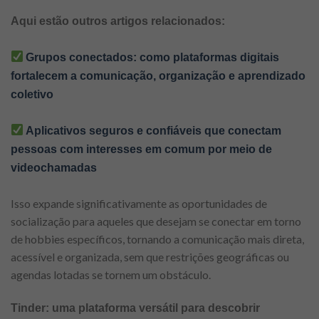
Aqui estão outros artigos relacionados:
Grupos conectados: como plataformas digitais
fortalecem a comunicação, organização e aprendizado
coletivo
Aplicativos seguros e confiáveis ​​que conectam
pessoas com interesses em comum por meio de
videochamadas
Isso expande significativamente as oportunidades de
socialização para aqueles que desejam se conectar em torno
de hobbies específicos, tornando a comunicação mais direta,
acessível e organizada, sem que restrições geográficas ou
agendas lotadas se tornem um obstáculo.
Tinder: uma plataforma versátil para descobrir