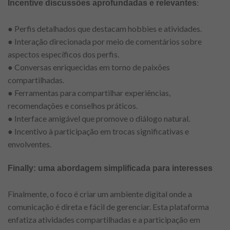
:
Incentive discussões aprofundadas e relevantes
● Perfis detalhados que destacam hobbies e atividades.
● Interação direcionada por meio de comentários sobre
aspectos específicos dos perfis.
● Conversas enriquecidas em torno de paixões
compartilhadas.
● Ferramentas para compartilhar experiências,
recomendações e conselhos práticos.
● Interface amigável que promove o diálogo natural.
● Incentivo à participação em trocas significativas e
envolventes.
Finally: uma abordagem simplificada para interesses
Finalmente, o foco é criar um ambiente digital onde a
comunicação é direta e fácil de gerenciar. Esta plataforma
enfatiza atividades compartilhadas e a participação em