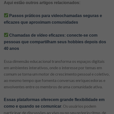
Aqui estão outros artigos relacionados:
Passos práticos para videochamadas seguras e
eficazes que aproximam comunidades
Chamadas de vídeo eficazes: conecte-se com
pessoas que compartilham seus hobbies depois dos
40 anos
Essa dimensão educacional transforma os espaços digitais
em ambientes interativos, onde o interesse por temas em
comum se torna um motor de crescimento pessoal e coletivo,
ao mesmo tempo que fomenta conversas enriquecedoras e
envolventes entre os membros de uma comunidade ativa.
Essas plataformas oferecem grande flexibilidade em
. Os usuários podem
como e quando se comunicar
participar de discussões ao vivo ou no seu próprio ritmo, de